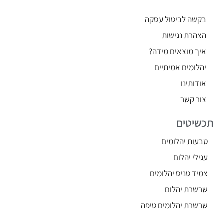
בקשה לביטול עסקה
הצהרת נגישות
איך מוצאים מידה?
יהלומים אמיתיים
אודותינו
צור קשר
תכשיטים
טבעות יהלומים
עגילי יהלום
צמיד טניס יהלומים
שרשרת יהלום
שרשרת יהלומים טיפה