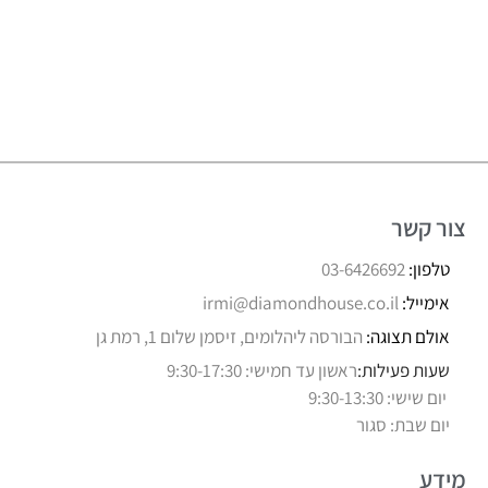
צור קשר
טלפון:
03-6426692
אימייל:
irmi@diamondhouse.co.il
אולם תצוגה:
הבורסה ליהלומים, זיסמן שלום 1, רמת גן
שעות פעילות:
ראשון עד חמישי: 9:30-17:30
יום שישי: 9:30-13:30
יום שבת: סגור
מידע