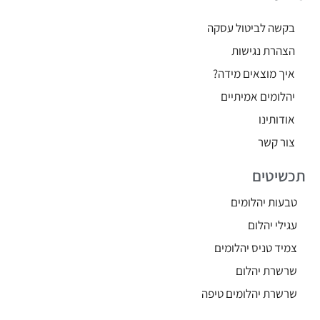
בקשה לביטול עסקה
הצהרת נגישות
איך מוצאים מידה?
יהלומים אמיתיים
אודותינו
צור קשר
תכשיטים
טבעות יהלומים
עגילי יהלום
צמיד טניס יהלומים
שרשרת יהלום
שרשרת יהלומים טיפה