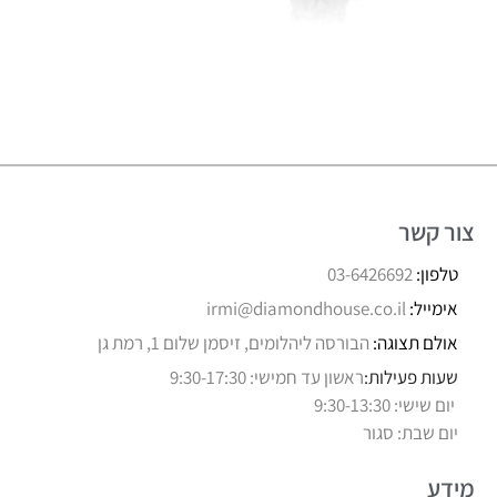
צור קשר
טלפון:
03-6426692
אימייל:
irmi@diamondhouse.co.il
אולם תצוגה:
הבורסה ליהלומים, זיסמן שלום 1, רמת גן
שעות פעילות:
ראשון עד חמישי: 9:30-17:30
יום שישי: 9:30-13:30
יום שבת: סגור
מידע