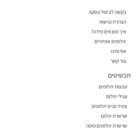
בקשה לביטול עסקה
הצהרת נגישות
איך מוצאים מידה?
יהלומים אמיתיים
אודותינו
צור קשר
תכשיטים
טבעות יהלומים
עגילי יהלום
צמיד טניס יהלומים
שרשרת יהלום
שרשרת יהלומים טיפה