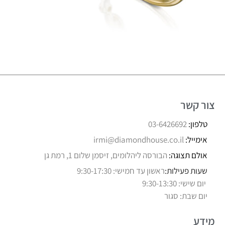
צור קשר
טלפון:
03-6426692
אימייל:
irmi@diamondhouse.co.il
אולם תצוגה:
הבורסה ליהלומים, זיסמן שלום 1, רמת גן
שעות פעילות:
ראשון עד חמישי: 9:30-17:30
יום שישי: 9:30-13:30
יום שבת: סגור
מידע