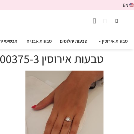
EN
טבעות אירוסין
טבעות יהלומים
טבעות אבני חן
תכשיטי יה
טבעות אירוסין ADR-00375-3