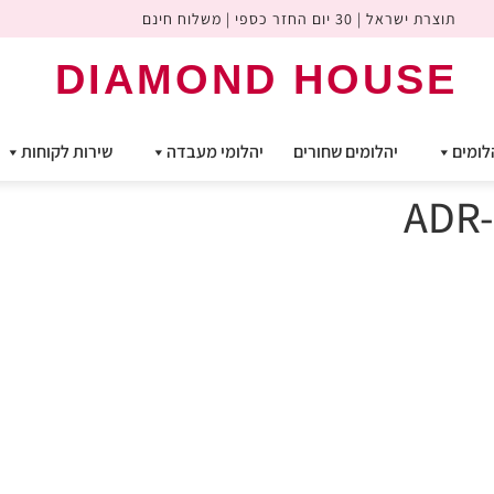
תוצרת ישראל | 30 יום החזר כספי | משלוח חינם
DIAMOND HOUSE
לומים
יהלומים שחורים
יהלומי מעבדה
שירות לקוחות