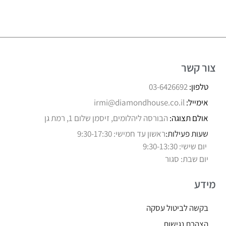
צור קשר
טלפון:
03-6426692
אימייל:
irmi@diamondhouse.co.il
אולם תצוגה:
הבורסה ליהלומים, זיסמן שלום 1, רמת גן
שעות פעילות:
ראשון עד חמישי: 9:30-17:30
יום שישי: 9:30-13:30
יום שבת: סגור
מידע
בקשה לביטול עסקה
הצהרת נגישות