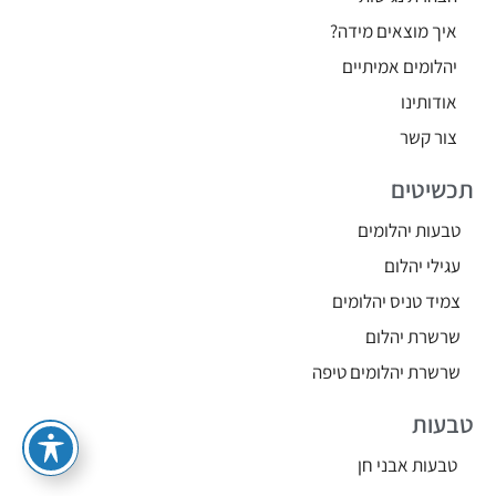
איך מוצאים מידה?
יהלומים אמיתיים
אודותינו
צור קשר
תכשיטים
טבעות יהלומים
עגילי יהלום
צמיד טניס יהלומים
שרשרת יהלום
שרשרת יהלומים טיפה
טבעות
טבעות אבני חן