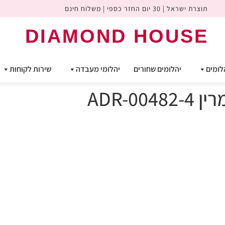
תוצרת ישראל | 30 יום החזר כספי | משלוח חינם
DIAMOND HOUSE
לומים
יהלומים שחורים
יהלומי מעבדה
שירות לקוחות
ADR-0