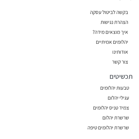
בקשה לביטול עסקה
הצהרת נגישות
איך מוצאים מידה?
יהלומים אמיתיים
אודותינו
צור קשר
תכשיטים
טבעות יהלומים
עגילי יהלום
צמיד טניס יהלומים
שרשרת יהלום
שרשרת יהלומים טיפה