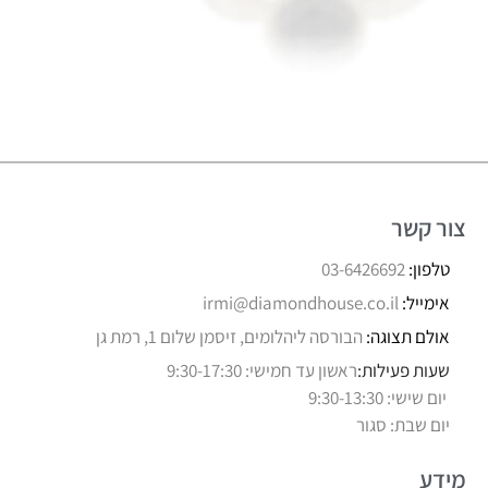
צור קשר
טלפון:
03-6426692
אימייל:
irmi@diamondhouse.co.il
אולם תצוגה:
הבורסה ליהלומים, זיסמן שלום 1, רמת גן
שעות פעילות:
ראשון עד חמישי: 9:30-17:30
יום שישי: 9:30-13:30
יום שבת: סגור
מידע