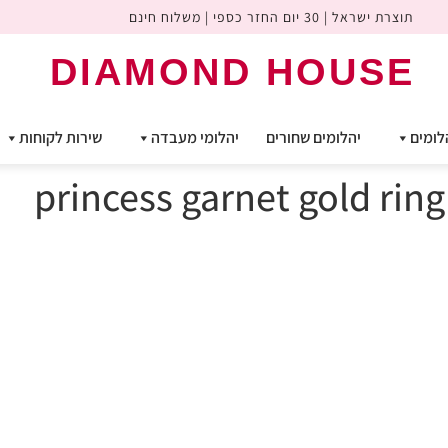
תוצרת ישראל | 30 יום החזר כספי | משלוח חינם
DIAMOND HOUSE
לומים
יהלומים שחורים
יהלומי מעבדה
שירות לקוחות
princess garnet gold ri