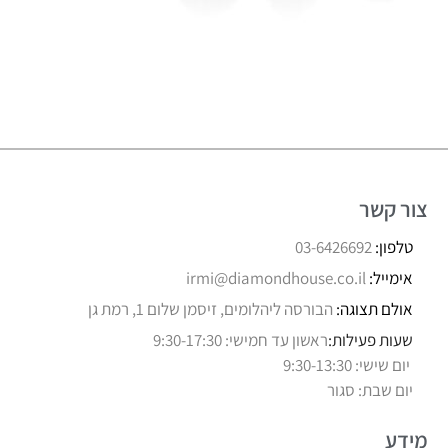
צור קשר
טלפון:
03-6426692
אימייל:
irmi@diamondhouse.co.il
אולם תצוגה:
הבורסה ליהלומים, זיסמן שלום 1, רמת גן
שעות פעילות:
ראשון עד חמישי: 9:30-17:30
יום שישי: 9:30-13:30
יום שבת: סגור
מידע