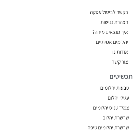
בקשה לביטול עסקה
הצהרת נגישות
איך מוצאים מידה?
יהלומים אמיתיים
אודותינו
צור קשר
תכשיטים
טבעות יהלומים
עגילי יהלום
צמיד טניס יהלומים
שרשרת יהלום
שרשרת יהלומים טיפה