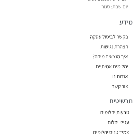
יום שבת: סגור
מידע
בקשה לביטול עסקה
הצהרת נגישות
איך מוצאים מידה?
יהלומים אמיתיים
אודותינו
צור קשר
תכשיטים
טבעות יהלומים
עגילי יהלום
צמיד טניס יהלומים