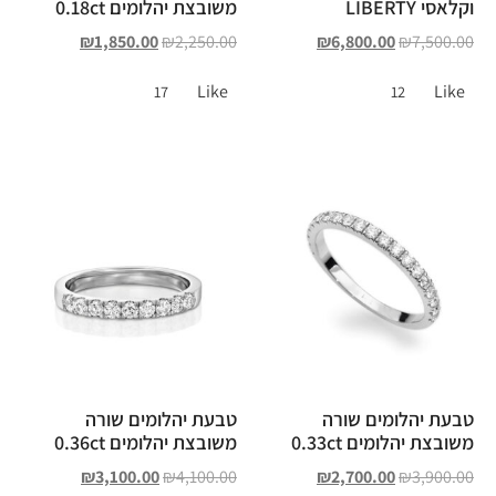
וקלאסי LIBERTY
משובצת יהלומים 0.18ct
₪
1,850.00
₪
2,250.00
₪
6,800.00
₪
7,500.00
Like
Like
17
12
טבעת יהלומים שורה
טבעת יהלומים שורה
משובצת יהלומים 0.33ct
משובצת יהלומים 0.36ct
₪
3,100.00
₪
4,100.00
₪
2,700.00
₪
3,900.00