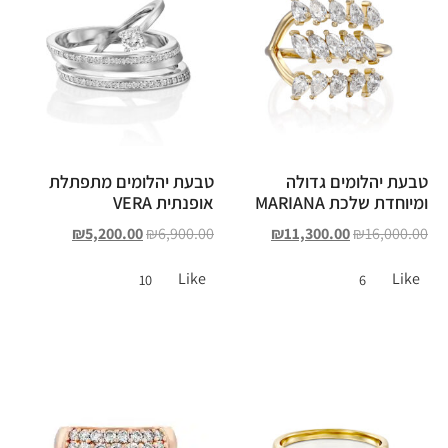
טבעת יהלומים גדולה
טבעת יהלומים מתפתלת
ומיוחדת שלכת MARIANA
אופנתית VERA
₪
5,200.00
₪
6,900.00
₪
11,300.00
₪
16,000.00
Like
Like
10
6