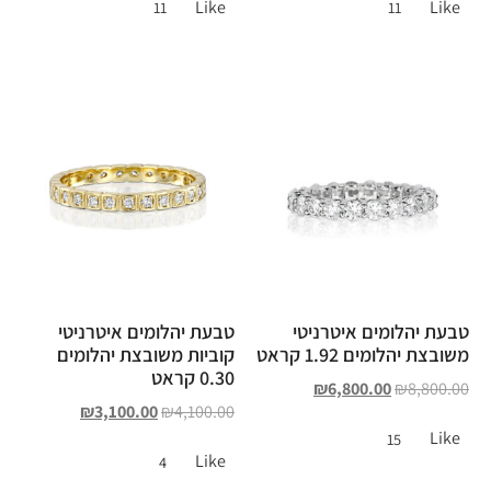
Like
Like
11
11
טבעת יהלומים איטרניטי
טבעת יהלומים איטרניטי
משובצת יהלומים 1.92 קראט
קוביות משובצת יהלומים
0.30 קראט
₪
6,800.00
₪
8,800.00
₪
3,100.00
₪
4,100.00
Like
15
Like
4