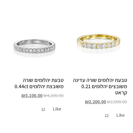
טבעת יהלומים שורה עדינה
טבעת יהלומים שורה
משובצים יהלומים 0.21
משובצת יהלומים 0.44ct
קראט
₪
3,100.00
₪
4,200.00
₪
2,200.00
₪
2,500.00
Like
12
Like
12