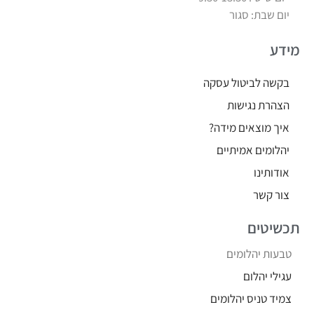
יום שבת: סגור
מידע
בקשה לביטול עסקה
הצהרת נגישות
איך מוצאים מידה?
יהלומים אמיתיים
אודותינו
צור קשר
תכשיטים
טבעות יהלומים
עגילי יהלום
צמיד טניס יהלומים