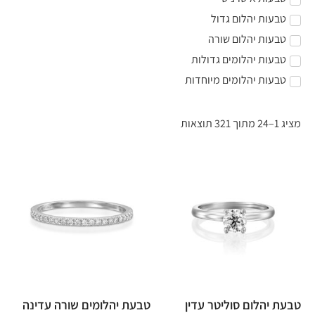
טבעות יהלום גדול
טבעות יהלום שורה
טבעות יהלומים גדולות
טבעות יהלומים מיוחדות
מציג 1–24 מתוך 321 תוצאות
טבעת יהלום סוליטר עדין
טבעת יהלומים שורה עדינה