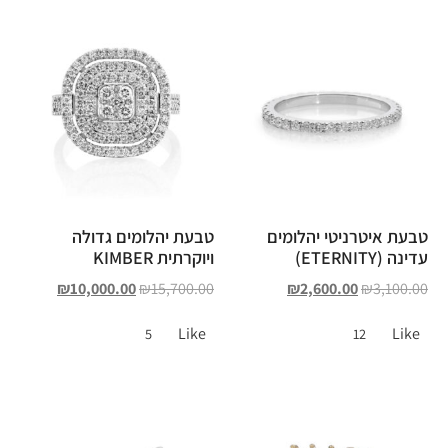
טבעת איטרניטי יהלומים
טבעת יהלומים גדולה
עדינה (ETERNITY)
ויוקרתית KIMBER
₪
10,000.00
₪
15,700.00
₪
2,600.00
₪
3,100.00
Like
Like
5
12