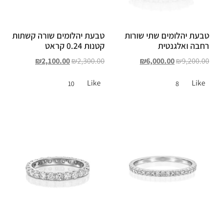
טבעת יהלומים שתי שורות
טבעת יהלומים שורה קשתות
רחבה ואלגנטית
קטנות 0.24 קראט
₪
2,100.00
₪
2,300.00
₪
6,000.00
₪
9,200.00
Like
Like
10
8