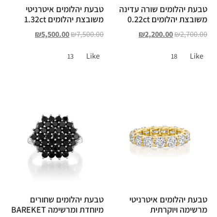
טבעת יהלומים שורה עדינה
טבעת יהלומים איטרניטי
משובצת יהלומים 0.22ct
משובצת יהלומים 1.32ct
₪
5,500.00
₪
7,500.00
₪
2,200.00
₪
2,700.00
Like
Like
13
18
טבעת יהלומים איטרניטי
טבעת יהלומים שחורים
מרשימה ויוקרתית
מיוחדת ומרשימה BAREKET