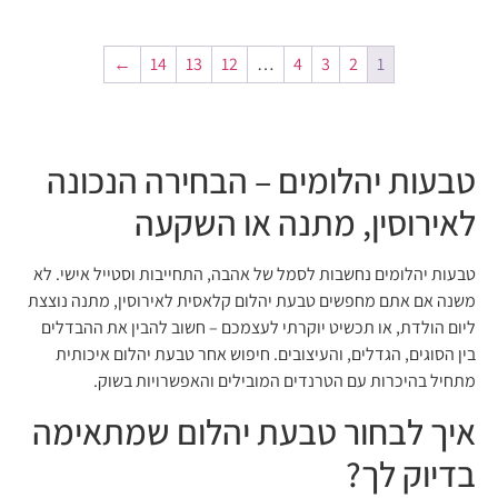
←
14
13
12
…
4
3
2
1
טבעות יהלומים – הבחירה הנכונה
לאירוסין, מתנה או השקעה
טבעות יהלומים נחשבות לסמל של אהבה, התחייבות וסטייל אישי. לא
משנה אם אתם מחפשים טבעת יהלום קלאסית לאירוסין, מתנה נוצצת
ליום הולדת, או תכשיט יוקרתי לעצמכם – חשוב להבין את ההבדלים
בין הסוגים, הגדלים, והעיצובים. חיפוש אחר טבעת יהלום איכותית
מתחיל בהיכרות עם הטרנדים המובילים והאפשרויות בשוק.
איך לבחור טבעת יהלום שמתאימה
בדיוק לך?