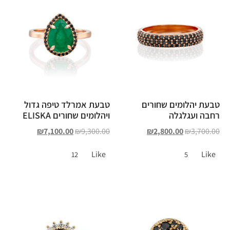
טבעת יהלומים שחורים
טבעת אמרלד טיפה גדול
רחבה ועגלגלה
ויהלומים שחורים ELISKA
₪
7,100.00
₪
9,300.00
₪
2,800.00
₪
3,700.00
Like
Like
12
5