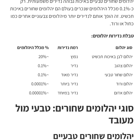
יהלומים שחורים טבעיים באיכות גבוהה נדירים משמעותית. רק
כ-0.1% מכלל היהלומים שנכרים בעולם הם יהלומים שחורים באיכות
תכשיט. זה הופך אותם לנדירים יותר מיהלומים צבעוניים אחרים כמו
כחול או ורוד.
טבלת נדירות יהלומים:
סוג יהלום
רמת נדירות
% מכלל היהלומים
יהלום לבן באיכות תכשיט
נפוץ
~20%
יהלום צהוב
נדיר
~0.1%
יהלום שחור טבעי
נדיר מאוד
~0.1%
יהלום ורוד
נדיר ביותר
~0.0001%
יהלום אדום
נדיר במיוחד
~0.00001%
סוגי יהלומים שחורים: טבעי מול
מעובד
יהלומים שחורים טבעיים