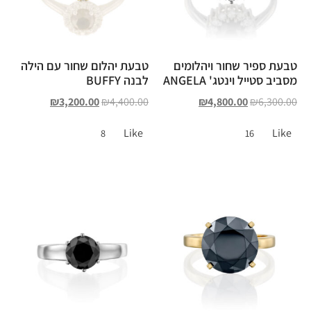
טבעת ספיר שחור ויהלומים
טבעת יהלום שחור עם הילה
מסביב סטייל וינטג' ANGELA
לבנה BUFFY
₪
3,200.00
₪
4,400.00
₪
4,800.00
₪
6,300.00
Like
Like
8
16