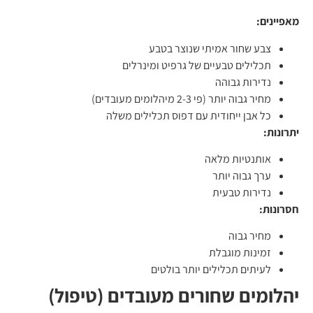
מאפיינים:
צבע שחור אמיתי שנוצר בטבע
תכלילים טבעיים של גרפיט ומינרלים
נדירות גבוהה
מחיר גבוה יותר (פי 2-3 מיהלומים מעובדים)
כל אבן ייחודית עם דפוס תכלילים משלה
יתרונות:
אותנטיות מלאה
ערך גבוה יותר
נדירות טבעית
חסרונות:
מחיר גבוה
זמינות מוגבלת
לעיתים תכלילים יותר בולטים
יהלומים שחורים מעובדים (טיפול)