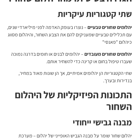
שתי קטגוריות עיקריות
יהלומים שחורים טבעיים
– נוצרו בעומק האדמה לפני מיליארדי שנים,
עם תכלילים טבעיים שמעניקים להם את הצבע השחור, והיהלום מסווג
כיהלום "פאנסי"
יהלומים שחורים מעובדים
– יהלומים לבנים או חומים בדרגה נמוכה
שעברו טיפול בחום או קרינה כדי להשחיר אותם.
שתי הקטגוריות הן יהלומים אמיתיים, אך הן שונות מאוד במחיר,
בנדירות ובערך.
התכונות הפיזיקליות של היהלום
השחור
מבנה גבישי ייחודי
יהלום שחור שומר על מבנה הגביש האופייני של יהלום – מערכת