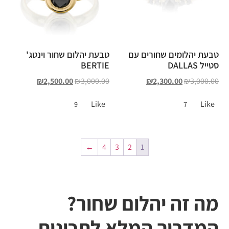
טבעת יהלומים שחורים עם
טבעת יהלום שחור וינטג'
סטייל DALLAS
BERTIE
₪
2,500.00
₪
3,000.00
₪
2,300.00
₪
3,000.00
Like
Like
9
7
←
4
3
2
1
מה זה יהלום שחור?
המדריך המלא לתכונות,