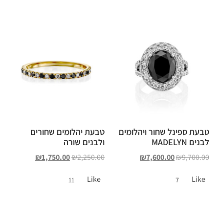
טבעת ספינל שחור ויהלומים
טבעת יהלומים שחורים
לבנים MADELYN
ולבנים שורה
₪
1,750.00
₪
2,250.00
₪
7,600.00
₪
9,700.00
Like
Like
11
7