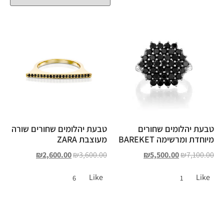
טבעת יהלומים שחורים
טבעת יהלומים שחורים שורה
מיוחדת ומרשימה BAREKET
מעוצבת ZARA
₪
2,600.00
₪
3,600.00
₪
5,500.00
₪
7,100.00
Like
Like
6
1