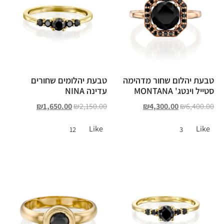
טבעת יהלום שחור מדהימה
טבעת יהלומים שחורים
סטייל וינטג' MONTANA
עדינה NINA
₪
1,650.00
₪
2,150.00
₪
4,300.00
₪
6,400.00
Like
Like
12
3