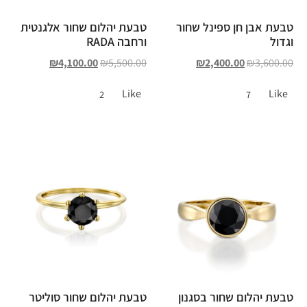
טבעת אבן חן ספינל שחור
טבעת יהלום שחור אלגנטית
וגדול
ורחבה RADA
₪
4,100.00
₪
5,500.00
₪
2,400.00
₪
3,600.00
Like
Like
2
7
טבעת יהלום שחור בסגנון
טבעת יהלום שחור סוליטר