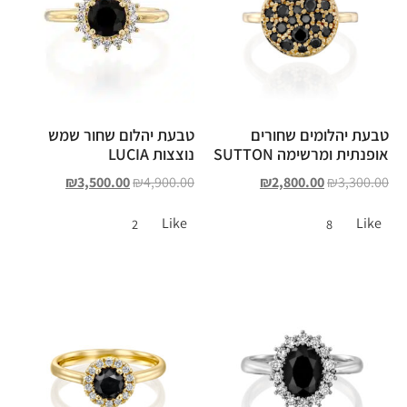
טבעת יהלומים שחורים
טבעת יהלום שחור שמש
אופנתית ומרשימה SUTTON
נוצצות LUCIA
₪
3,500.00
₪
4,900.00
₪
2,800.00
₪
3,300.00
Like
Like
2
8