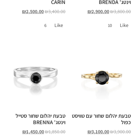
וינטג' BRENDA
CARIN
₪
2,500.00
₪
3,400.00
₪
2,900.00
₪
3,800.00
Like
Like
6
10
טבעת יהלום שחור עם טוויסט
טבעת יהלום שחור סטייל
כפול
וינטג' BRENNA
₪
1,450.00
₪
1,850.00
₪
3,100.00
₪
3,900.00