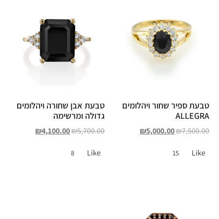
טבעת ספיר שחור ויהלומים
טבעת אבן שחורה ויהלומים
ALLEGRA
גדולה ומרשימה
₪
4,100.00
₪
5,700.00
₪
5,000.00
₪
7,500.00
Like
Like
8
15