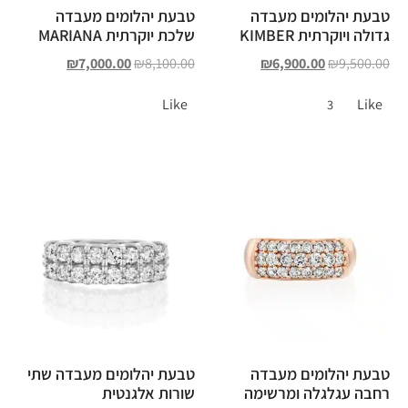
טבעת יהלומים מעבדה
טבעת יהלומים מעבדה
גדולה ויוקרתית KIMBER
שלכת יוקרתית MARIANA
₪
7,000.00
₪
8,100.00
₪
6,900.00
₪
9,500.00
Like
Like
3
טבעת יהלומים מעבדה
טבעת יהלומים מעבדה שתי
רחבה עגלגלה ומרשימה
שורות אלגנטית