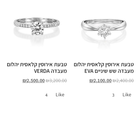
טבעת אירוסין קלאסית יהלום
טבעת אירוסין קלאסית יהלום
מעבדה שש שיניים EVA
מעבדה VERDA
₪
2,500.00
₪
3,200.00
₪
2,100.00
₪
2,400.00
Like
Like
4
3