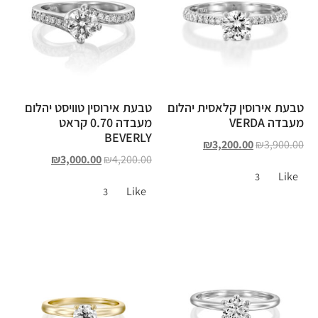
טבעת אירוסין קלאסית יהלום
טבעת אירוסין טוויסט יהלום
מעבדה VERDA
מעבדה 0.70 קראט
BEVERLY
₪
3,200.00
₪
3,900.00
₪
3,000.00
₪
4,200.00
Like
3
Like
3