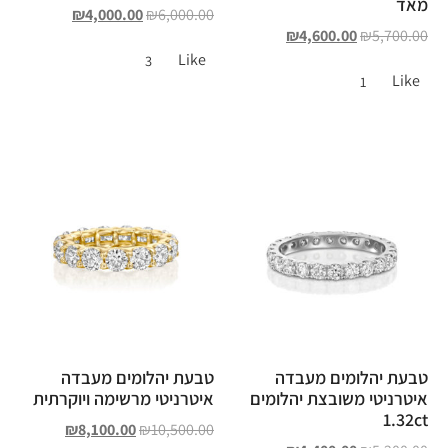
מאד
₪
4,000.00
₪
6,000.00
₪
4,600.00
₪
5,700.00
Like
3
Like
1
טבעת יהלומים מעבדה
טבעת יהלומים מעבדה
איטרניטי משובצת יהלומים
איטרניטי מרשימה ויוקרתית
1.32ct
₪
8,100.00
₪
10,500.00