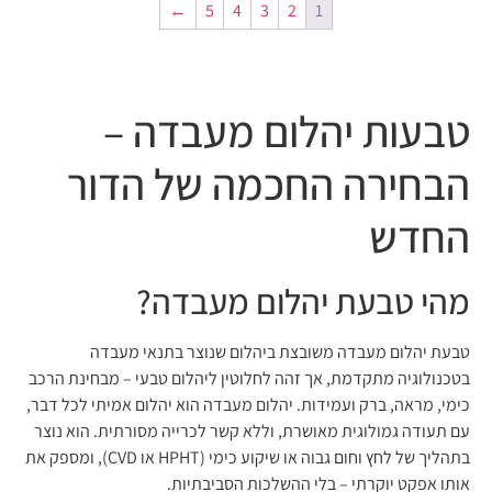
←
5
4
3
2
1
טבעות יהלום מעבדה –
הבחירה החכמה של הדור
החדש
מהי טבעת יהלום מעבדה?
טבעת יהלום מעבדה משובצת ביהלום שנוצר בתנאי מעבדה
בטכנולוגיה מתקדמת, אך זהה לחלוטין ליהלום טבעי – מבחינת הרכב
כימי, מראה, ברק ועמידות. יהלום מעבדה הוא יהלום אמיתי לכל דבר,
עם תעודה גמולוגית מאושרת, וללא קשר לכרייה מסורתית. הוא נוצר
בתהליך של לחץ וחום גבוה או שיקוע כימי (HPHT או CVD), ומספק את
אותו אפקט יוקרתי – בלי ההשלכות הסביבתיות.