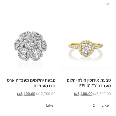
Like
טבעת אירוסין הילה יהלום
טבעת יהלומים מעבדה ארט
מעבדה FELICITY
נובו מעוצבת
₪
8,400.00
₪
12,700.00
₪
3,100.00
₪
3,800.00
Like
Like
2