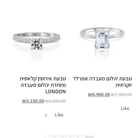
טבעת יהלום מעבדה אמרלד
טבעת אירוסין קלאסית
יוקרתית
מיוחדת יהלום מעבדה
LONDON
₪
4,900.00
₪
7,300.00
₪
3,100.00
₪
4,600.00
Like
Like
1