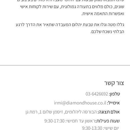
שונים, כולם מלווים בתעודה גמולוגית, עם שירות לקוחות אישי
ואפשרות התאמה אישית.
גללו מטה וגלו את טבעת יהלום המעבדה שתאיר את הדרך לרגע
הבלתי נשכח שלכם.
צור קשר
טלפון:
03-6426692
אימייל:
irmi@diamondhouse.co.il
אולם תצוגה:
הבורסה ליהלומים, זיסמן שלום 1, רמת גן
שעות פעילות:
ראשון עד חמישי: 9:30-17:30
יום שישי: 9:30-13:30