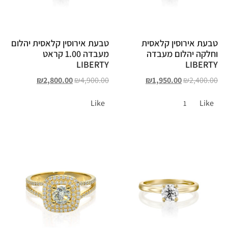
טבעת אירוסין קלאסית
טבעת אירוסין קלאסית יהלום
וחלקה יהלום מעבדה
מעבדה 1.00 קראט
LIBERTY
LIBERTY
₪
2,800.00
₪
4,900.00
₪
1,950.00
₪
2,400.00
Like
Like
1