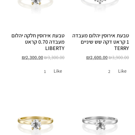
טבעת אירוסין יהלום מעבדה
טבעת אירוסין חלקה יהלום
1 קראט דקה שש שיניים
מעבדה 0.70 קראט
LIBERTY
TERRY
₪
2,300.00
₪
3,300.00
₪
2,600.00
₪
3,900.00
Like
Like
1
2