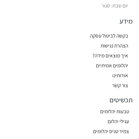
יום שבת: סגור
מידע
בקשה לביטול עסקה
הצהרת נגישות
איך מוצאים מידה?
יהלומים אמיתיים
אודותינו
צור קשר
תכשיטים
טבעות יהלומים
עגילי יהלום
צמיד טניס יהלומים