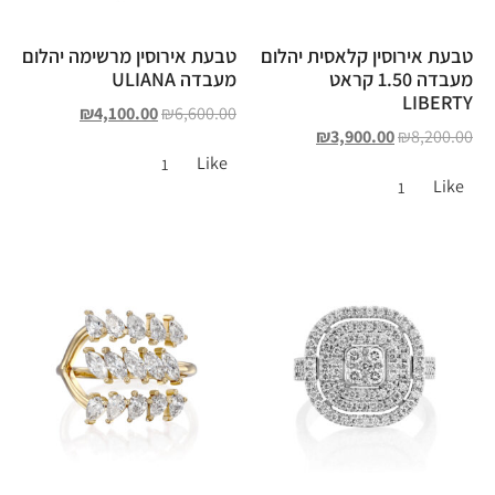
טבעת אירוסין קלאסית יהלום
טבעת אירוסין מרשימה יהלום
מעבדה 1.50 קראט
מעבדה ULIANA
LIBERTY
₪
4,100.00
₪
6,600.00
₪
3,900.00
₪
8,200.00
Like
1
Like
1