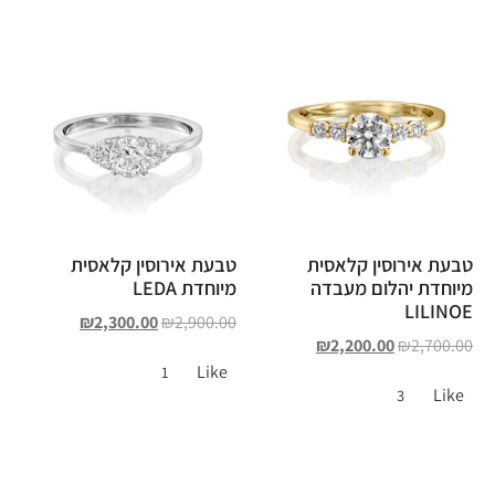
טבעת אירוסין קלאסית
טבעת אירוסין קלאסית
מיוחדת יהלום מעבדה
מיוחדת LEDA
LILINOE
₪
2,300.00
₪
2,900.00
₪
2,200.00
₪
2,700.00
Like
1
Like
3