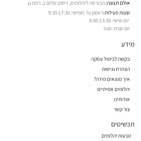
אולם תצוגה:
הבורסה ליהלומים, זיסמן שלום 1, רמת גן
שעות פעילות:
ראשון עד חמישי: 9:30-17:30
יום שישי: 9:30-13:30
יום שבת: סגור
מידע
בקשה לביטול עסקה
הצהרת נגישות
איך מוצאים מידה?
יהלומים אמיתיים
אודותינו
צור קשר
תכשיטים
טבעות יהלומים