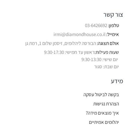
צור קשר
טלפון:
03-6426692
אימייל:
irmi@diamondhouse.co.il
אולם תצוגה:
הבורסה ליהלומים, זיסמן שלום 1, רמת גן
שעות פעילות:
ראשון עד חמישי: 9:30-17:30
יום שישי: 9:30-13:30
יום שבת: סגור
מידע
בקשה לביטול עסקה
הצהרת נגישות
איך מוצאים מידה?
יהלומים אמיתיים