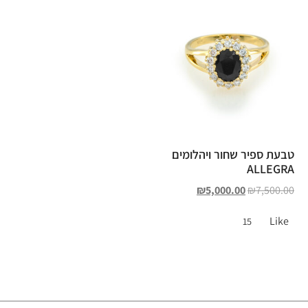
טבעת ספיר שחור ויהלומים
ALLEGRA
₪
5,000.00
₪
7,500.00
Like
15