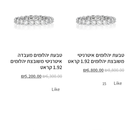
טבעת יהלומים איטרניטי
טבעת יהלומים מעבדה
משובצת יהלומים 1.92 קראט
איטרניטי משובצת יהלומים
1.92 קראט
₪
6,800.00
₪
8,800.00
₪
5,200.00
₪
6,300.00
Like
15
Like