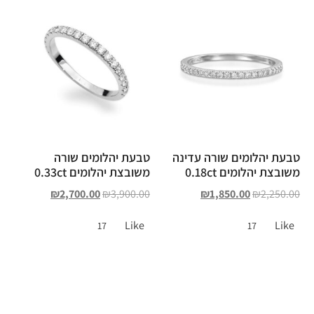
טבעת יהלומים שורה עדינה
טבעת יהלומים שורה
משובצת יהלומים 0.18ct
משובצת יהלומים 0.33ct
₪
2,700.00
₪
3,900.00
₪
1,850.00
₪
2,250.00
Like
Like
17
17