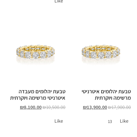
Like
טבעת יהלומים איטרניטי
טבעת יהלומים מעבדה
מרשימה ויוקרתית
איטרניטי מרשימה ויוקרתית
₪
8,100.00
₪
10,500.00
₪
13,900.00
₪
17,900.00
Like
Like
13