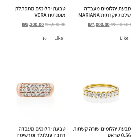
טבעת יהלומים מעבדה
טבעת יהלומים מתפתלת
שלכת יוקרתית MARIANA
אופנתית VERA
₪
5,200.00
₪
6,900.00
₪
7,000.00
₪
8,100.00
Like
Like
10
טבעת יהלומים שורה קשתות
טבעת יהלומים מעבדה
0.56 קראט
רחבה עגלגלה ומרשימה