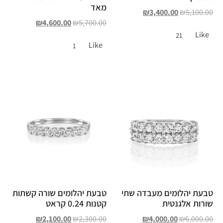
מאד
₪
3,400.00
₪
5,100.00
₪
4,600.00
₪
5,700.00
Like
21
Like
1
טבעת יהלומים מעבדה שתי
טבעת יהלומים שורה קשתות
שורות אלגנטית
קטנות 0.24 קראט
₪
2,100.00
₪
2,300.00
₪
4,000.00
₪
6,000.00