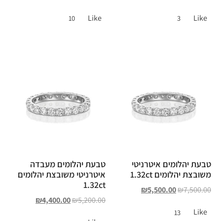
Like
Like
10
3
טבעת יהלומים איטרניטי
טבעת יהלומים מעבדה
משובצת יהלומים 1.32ct
איטרניטי משובצת יהלומים
1.32ct
₪
5,500.00
₪
7,500.00
₪
4,400.00
₪
5,200.00
Like
13