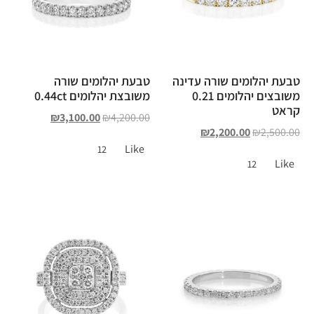
טבעת יהלומים שורה עדינה
טבעת יהלומים שורה
משובצים יהלומים 0.21
משובצת יהלומים 0.44ct
קראט
₪
3,100.00
₪
4,200.00
₪
2,200.00
₪
2,500.00
Like
12
Like
12