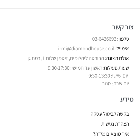
צור קשר
טלפון:
03-6426692
אימייל:
irmi@diamondhouse.co.il
אולם תצוגה:
הבורסה ליהלומים, זיסמן שלום 1, רמת גן
שעות פעילות:
ראשון עד חמישי: 9:30-17:30
יום שישי: 9:30-13:30
יום שבת: סגור
מידע
בקשה לביטול עסקה
הצהרת נגישות
איך מוצאים מידה?