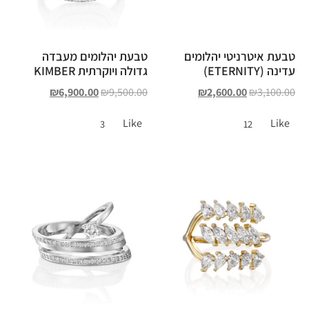
טבעת איטרניטי יהלומים
טבעת יהלומים מעבדה
עדינה (ETERNITY)
גדולה ויוקרתית KIMBER
₪
6,900.00
₪
9,500.00
₪
2,600.00
₪
3,100.00
Like
Like
3
12