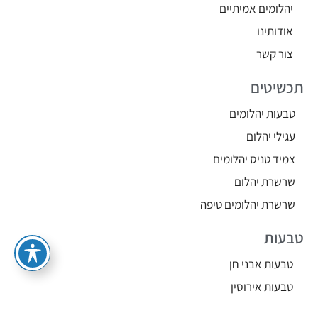
יהלומים אמיתיים
אודותינו
צור קשר
תכשיטים
טבעות יהלומים
עגילי יהלום
צמיד טניס יהלומים
שרשרת יהלום
שרשרת יהלומים טיפה
טבעות
טבעות אבני חן
טבעות אירוסין