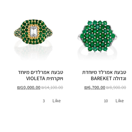
טבעת אמרלד מיוחדת
טבעת אמרלדים מיוחד
וגדולה BAREKET
ויוקרתית VIOLETA
₪
10,000.00
₪
14,100.00
₪
6,700.00
₪
8,900.00
Like
Like
3
10