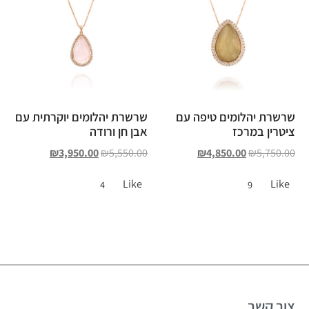
שרשרת יהלומים טיפה עם
שרשרת יהלומים יוקרתית עם
ציטרין במרכז
אבן חן ורודה
₪
3,950.00
₪
5,550.00
₪
4,850.00
₪
5,750.00
Like
Like
4
9
צור קשר