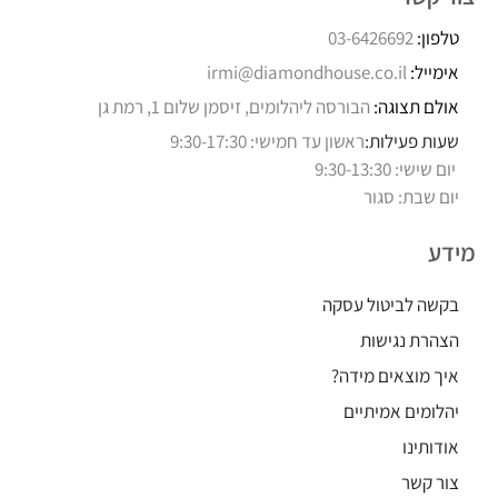
טלפון:
03-6426692
אימייל:
irmi@diamondhouse.co.il
אולם תצוגה:
הבורסה ליהלומים, זיסמן שלום 1, רמת גן
שעות פעילות:
ראשון עד חמישי: 9:30-17:30
יום שישי: 9:30-13:30
יום שבת: סגור
מידע
בקשה לביטול עסקה
הצהרת נגישות
איך מוצאים מידה?
יהלומים אמיתיים
אודותינו
צור קשר