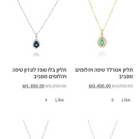
תליון אמרלד טיפה ויהלומים
תליון בלו טופז לונדון טיפה
מסביב
ויהלומים מסביב
₪
1,850.00
₪
2,350.00
₪
2,400.00
₪
3,000.00
Like
Like
4
8