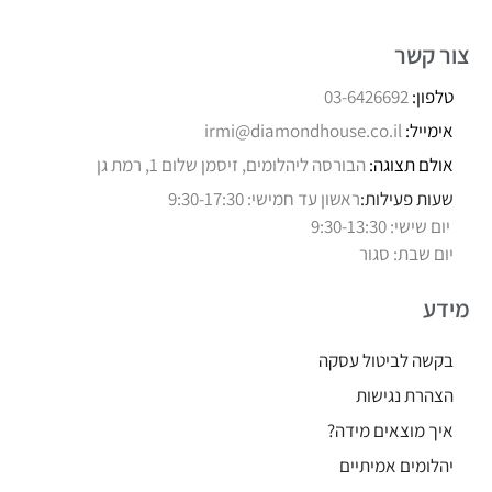
צור קשר
טלפון:
03-6426692
אימייל:
irmi@diamondhouse.co.il
אולם תצוגה:
הבורסה ליהלומים, זיסמן שלום 1, רמת גן
שעות פעילות:
ראשון עד חמישי: 9:30-17:30
יום שישי: 9:30-13:30
יום שבת: סגור
מידע
בקשה לביטול עסקה
הצהרת נגישות
איך מוצאים מידה?
יהלומים אמיתיים