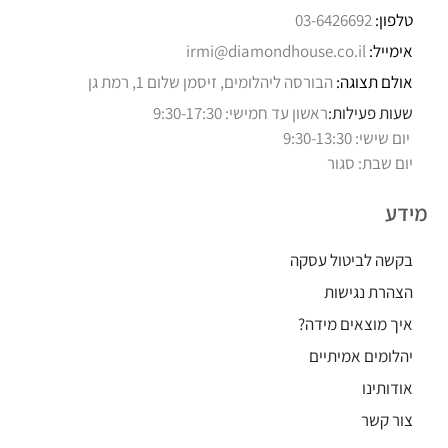
טלפון:
03-6426692
אימייל:
irmi@diamondhouse.co.il
אולם תצוגה:
הבורסה ליהלומים, זיסמן שלום 1, רמת גן
שעות פעילות:
ראשון עד חמישי: 9:30-17:30
יום שישי: 9:30-13:30
יום שבת: סגור
מידע
בקשה לביטול עסקה
הצהרת נגישות
איך מוצאים מידה?
יהלומים אמיתיים
אודותינו
צור קשר