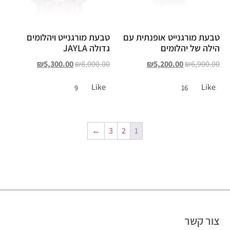
טבעת מורגנייט אופנתית עם
טבעת מורגנייט ויהלומים
הילה של יהלומים
גדולה JAYLA
₪
5,300.00
₪
8,000.00
₪
5,200.00
₪
6,900.00
Like
Like
9
16
←
3
2
1
צור קשר