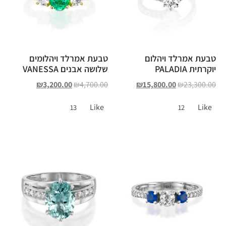
טבעת אמרלד ויהלום
טבעת אמרלד ויהלומים
יוקרתית PALADIA
שלושה אבנים VANESSA
₪
3,200.00
₪
4,700.00
₪
15,800.00
₪
23,300.00
Like
Like
13
12