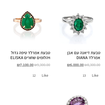
טבעת דיאנה עם אבן
טבעת אמרלד טיפה גדול
אמרלד DIANA
ויהלומים שחורים ELISKA
₪
7,100.00
₪
9,300.00
₪
6,000.00
₪
8,300.00
Like
Like
12
13