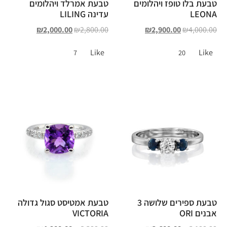
טבעת בלו טופז ויהלומים
טבעת אמרלד ויהלומים
LEONA
עדינה LILING
₪
2,000.00
₪
2,800.00
₪
2,900.00
₪
4,000.00
Like
Like
7
20
טבעת ספירים שלושה 3
טבעת אמטיסט סגול גדולה
אבנים ORI
VICTORIA