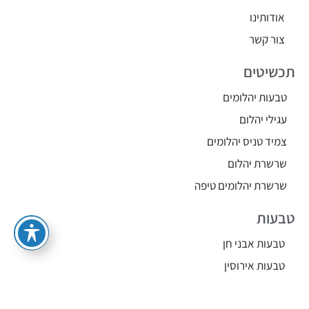
אודותינו
צור קשר
תכשיטים
טבעות יהלומים
עגילי יהלום
צמיד טניס יהלומים
שרשרת יהלום
שרשרת יהלומים טיפה
טבעות
טבעות אבני חן
טבעות אירוסין