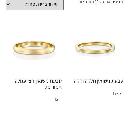
מציגים את כל ⁦11⁩ התוצאות
טבעת נישואין חלקה ודקה
טבעת נישואין חצי עגולה
גימור מט
Like
Like