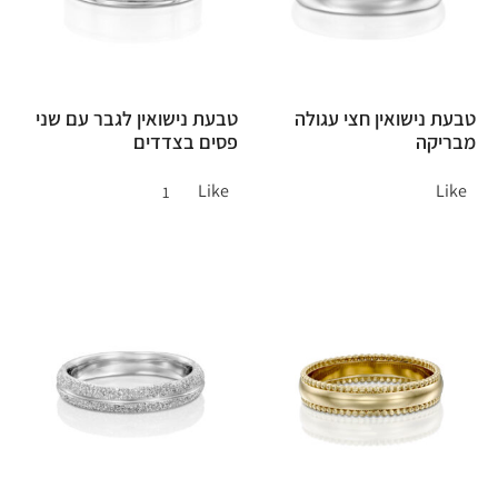
טבעת נישואין חצי עגולה
טבעת נישואין לגבר עם שני
מבריקה
פסים בצדדים
Like
Like
1