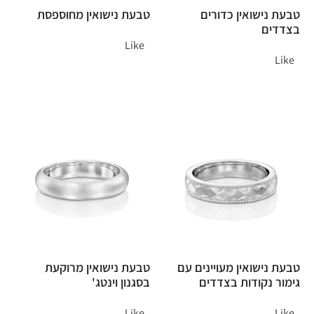
טבעת נישואין כדורים
טבעת נישואין מחוספסת
בצדדים
Like
Like
טבעת נישואין מעויינים עם
טבעת נישואין מרוקעת
גימור נקודות בצדדים
בסגנון וינטג'
Like
Like