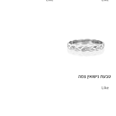
טבעת נישואין צמה
Like