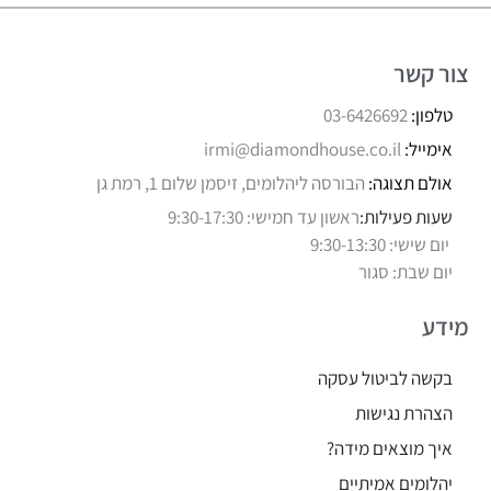
צור קשר
טלפון:
03-6426692
אימייל:
irmi@diamondhouse.co.il
אולם תצוגה:
הבורסה ליהלומים, זיסמן שלום 1, רמת גן
שעות פעילות:
ראשון עד חמישי: 9:30-17:30
יום שישי: 9:30-13:30
יום שבת: סגור
מידע
בקשה לביטול עסקה
הצהרת נגישות
איך מוצאים מידה?
יהלומים אמיתיים