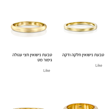
טבעת נישואין חלקה ודקה
טבעת נישואין חצי עגולה
גימור מט
Like
Like