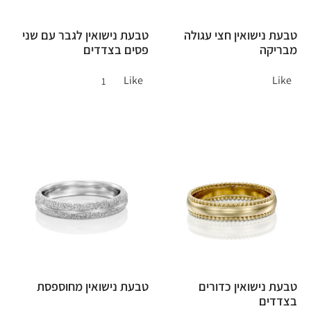
טבעת נישואין חצי עגולה
טבעת נישואין לגבר עם שני
מבריקה
פסים בצדדים
Like
Like
1
טבעת נישואין כדורים
טבעת נישואין מחוספסת
בצדדים