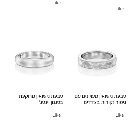
Like
Like
טבעת נישואין מעויינים עם
טבעת נישואין מרוקעת
גימור נקודות בצדדים
בסגנון וינטג'
Like
Like