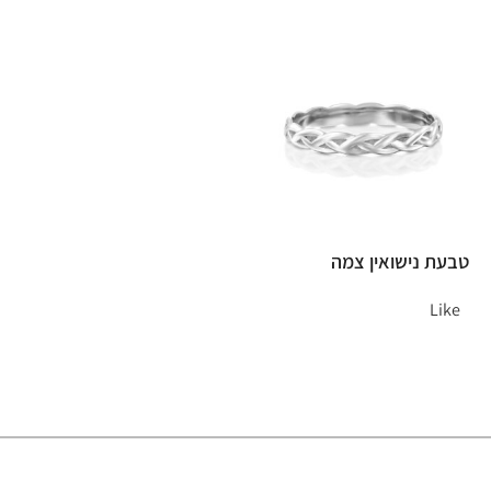
טבעת נישואין צמה
Like