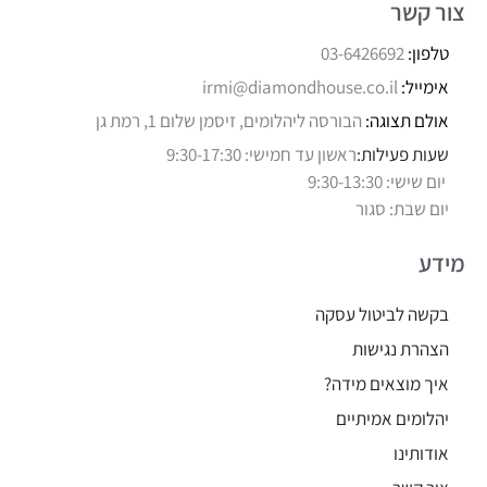
צור קשר
טלפון:
03-6426692
אימייל:
irmi@diamondhouse.co.il
אולם תצוגה:
הבורסה ליהלומים, זיסמן שלום 1, רמת גן
שעות פעילות:
ראשון עד חמישי: 9:30-17:30
יום שישי: 9:30-13:30
יום שבת: סגור
מידע
בקשה לביטול עסקה
הצהרת נגישות
איך מוצאים מידה?
יהלומים אמיתיים
אודותינו