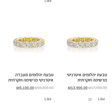
Like
טבעת יהלומים איטרניטי
טבעת יהלומים מעבדה
מרשימה ויוקרתית
איטרניטי מרשימה ויוקרתית
₪
8,100.00
₪
10,500.00
₪
13,900.00
₪
17,900.00
Like
Like
13