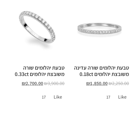
טבעת יהלומים שורה עדינה
טבעת יהלומים שורה
משובצת יהלומים 0.18ct
משובצת יהלומים 0.33ct
₪
2,700.00
₪
3,900.00
₪
1,850.00
₪
2,250.00
Like
Like
17
17