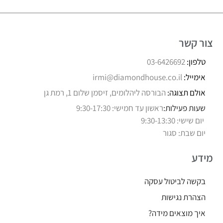
צור קשר
טלפון:
03-6426692
אימייל:
irmi@diamondhouse.co.il
אולם תצוגה:
הבורסה ליהלומים, זיסמן שלום 1, רמת גן
שעות פעילות:
ראשון עד חמישי: 9:30-17:30
יום שישי: 9:30-13:30
יום שבת: סגור
מידע
בקשה לביטול עסקה
הצהרת נגישות
איך מוצאים מידה?