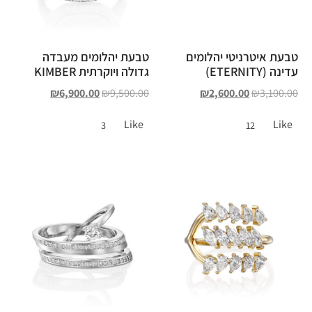
טבעת איטרניטי יהלומים
טבעת יהלומים מעבדה
עדינה (ETERNITY)
גדולה ויוקרתית KIMBER
₪
6,900.00
₪
9,500.00
₪
2,600.00
₪
3,100.00
Like
Like
3
12