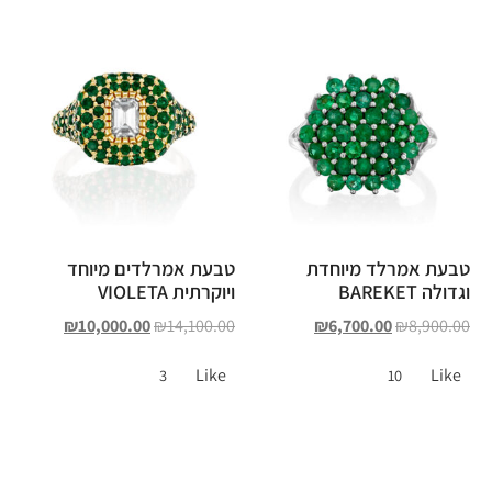
טבעת אמרלד מיוחדת
טבעת אמרלדים מיוחד
וגדולה BAREKET
ויוקרתית VIOLETA
₪
10,000.00
₪
14,100.00
₪
6,700.00
₪
8,900.00
Like
Like
3
10