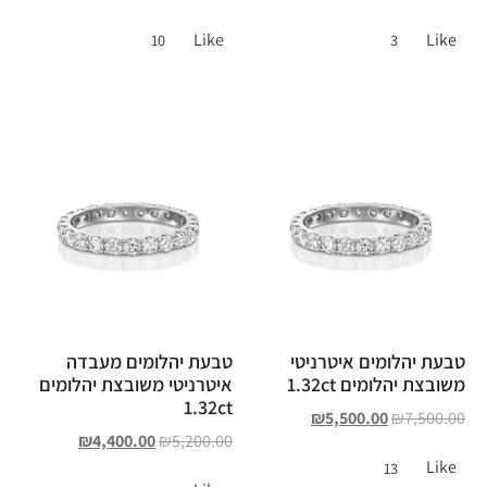
Like
Like
10
3
טבעת יהלומים איטרניטי
טבעת יהלומים מעבדה
משובצת יהלומים 1.32ct
איטרניטי משובצת יהלומים
1.32ct
₪
5,500.00
₪
7,500.00
₪
4,400.00
₪
5,200.00
Like
13