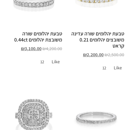
טבעת יהלומים שורה עדינה
טבעת יהלומים שורה
משובצים יהלומים 0.21
משובצת יהלומים 0.44ct
קראט
₪
3,100.00
₪
4,200.00
₪
2,200.00
₪
2,500.00
Like
12
Like
12