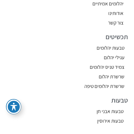
יהלומים אמיתיים
אודותינו
צור קשר
תכשיטים
טבעות יהלומים
עגילי יהלום
צמיד טניס יהלומים
שרשרת יהלום
שרשרת יהלומים טיפה
טבעות
טבעות אבני חן
טבעות אירוסין