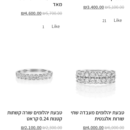
מאד
₪
3,400.00
₪
5,100.00
₪
4,600.00
₪
5,700.00
Like
21
Like
1
טבעת יהלומים מעבדה שתי
טבעת יהלומים שורה קשתות
שורות אלגנטית
קטנות 0.24 קראט
₪
2,100.00
₪
2,300.00
₪
4,000.00
₪
6,000.00