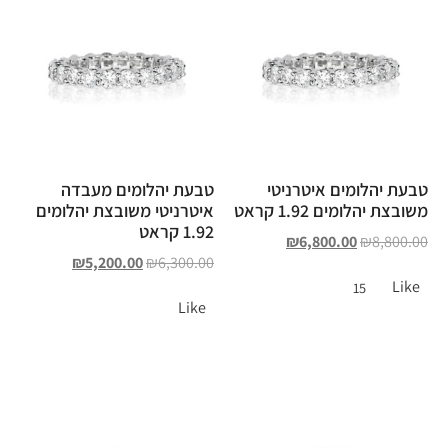
טבעת יהלומים איטרניטי
טבעת יהלומים מעבדה
משובצת יהלומים 1.92 קראט
איטרניטי משובצת יהלומים
1.92 קראט
₪
6,800.00
₪
8,800.00
₪
5,200.00
₪
6,300.00
Like
15
Like