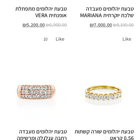
טבעת יהלומים מעבדה
טבעת יהלומים מתפתלת
שלכת יוקרתית MARIANA
אופנתית VERA
₪
5,200.00
₪
6,900.00
₪
7,000.00
₪
8,100.00
Like
Like
10
טבעת יהלומים שורה קשתות
טבעת יהלומים מעבדה
0.56 קראט
רחבה עגלגלה ומרשימה