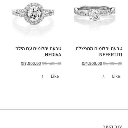
טבעת יהלומים מתפצלת
טבעת יהלומים עם הילה
NEDIVA
NEFERTITI
₪
7,900.00
₪
9,600.00
₪
4,900.00
₪
5,600.00
Like
Like
1
3
צור קשר