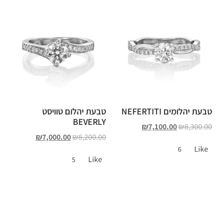
טבעת יהלומים NEFERTITI
טבעת יהלום טוויסט
BEVERLY
₪
7,100.00
₪
8,300.00
₪
7,000.00
₪
8,200.00
Like
6
Like
5