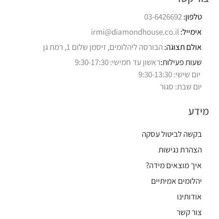
טלפון:
03-6426692
אימייל:
irmi@diamondhouse.co.il
אולם תצוגה:
הבורסה ליהלומים, זיסמן שלום 1, רמת גן
שעות פעילות:
ראשון עד חמישי: 9:30-17:30
יום שישי: 9:30-13:30
יום שבת: סגור
מידע
בקשה לביטול עסקה
הצהרת נגישות
איך מוצאים מידה?
יהלומים אמיתיים
אודותינו
צור קשר