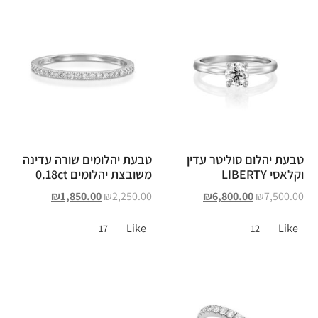
טבעת יהלום סוליטר עדין
טבעת יהלומים שורה עדינה
וקלאסי LIBERTY
משובצת יהלומים 0.18ct
₪
1,850.00
₪
2,250.00
₪
6,800.00
₪
7,500.00
Like
Like
17
12