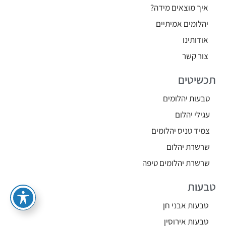
איך מוצאים מידה?
יהלומים אמיתיים
אודותינו
צור קשר
תכשיטים
טבעות יהלומים
עגילי יהלום
צמיד טניס יהלומים
שרשרת יהלום
שרשרת יהלומים טיפה
טבעות
טבעות אבני חן
טבעות אירוסין