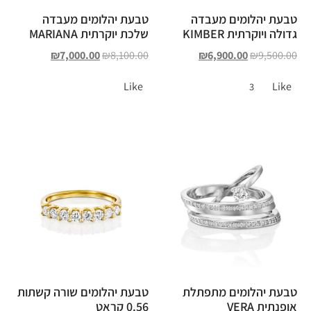
טבעת יהלומים מעבדה
טבעת יהלומים מעבדה
גדולה ויוקרתית KIMBER
שלכת יוקרתית MARIANA
₪
7,000.00
₪
8,100.00
₪
6,900.00
₪
9,500.00
Like
Like
3
טבעת יהלומים מתפתלת
טבעת יהלומים שורה קשתות
אופנתית VERA
0.56 קראט