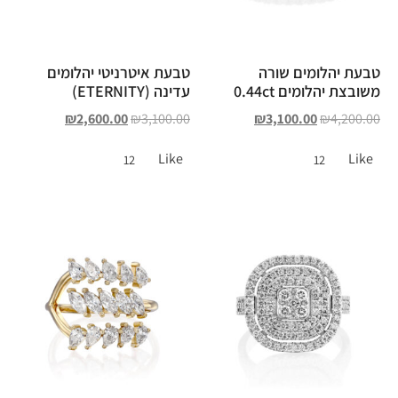
טבעת יהלומים שורה
טבעת איטרניטי יהלומים
משובצת יהלומים 0.44ct
עדינה (ETERNITY)
₪
2,600.00
₪
3,100.00
₪
3,100.00
₪
4,200.00
Like
Like
12
12