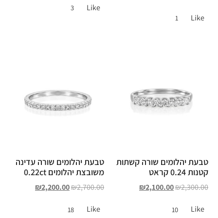
Like
3
Like
1
טבעת יהלומים שורה קשתות
טבעת יהלומים שורה עדינה
קטנות 0.24 קראט
משובצת יהלומים 0.22ct
₪
2,200.00
₪
2,700.00
₪
2,100.00
₪
2,300.00
Like
Like
18
10