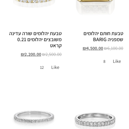
טבעת חותם יהלומים
טבעת יהלומים שורה עדינה
שמפניה BARIG
משובצים יהלומים 0.21
קראט
₪
4,500.00
₪
6,100.00
₪
2,200.00
₪
2,500.00
Like
8
Like
12