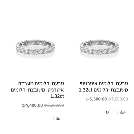
טבעת יהלומים איטרניטי
טבעת יהלומים מעבדה
משובצת יהלומים 1.32ct
איטרניטי משובצת יהלומים
1.32ct
₪
5,500.00
₪
7,500.00
₪
4,400.00
₪
5,200.00
Like
13
Like