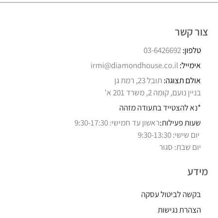
צור קשר
טלפון:
03-6426692
אימייל:
irmi@diamondhouse.co.il
אולם תצוגה:
תובל 23, רמת גן
בניין נועם, קומה 2, משרד 201 א'
*נא להצטייד בתעודה מזהה
שעות פעילות:
ראשון עד חמישי: 9:30-17:30
יום שישי: 9:30-13:30
יום שבת: סגור
מידע
בקשה לביטול עסקה
הצהרת נגישות