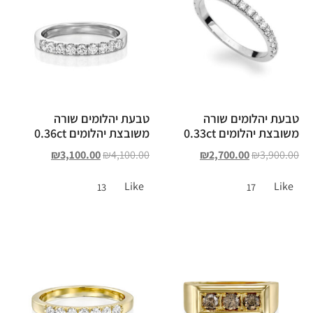
טבעת יהלומים שורה
טבעת יהלומים שורה
משובצת יהלומים 0.33ct
משובצת יהלומים 0.36ct
₪
3,100.00
₪
4,100.00
₪
2,700.00
₪
3,900.00
Like
Like
13
17