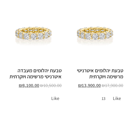
טבעת יהלומים איטרניטי
טבעת יהלומים מעבדה
מרשימה ויוקרתית
איטרניטי מרשימה ויוקרתית
₪
8,100.00
₪
10,500.00
₪
13,900.00
₪
17,900.00
Like
Like
13