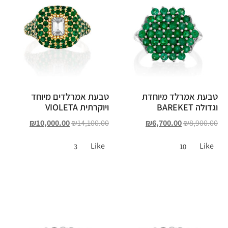
טבעת אמרלד מיוחדת
טבעת אמרלדים מיוחד
וגדולה BAREKET
ויוקרתית VIOLETA
₪
10,000.00
₪
14,100.00
₪
6,700.00
₪
8,900.00
Like
Like
3
10