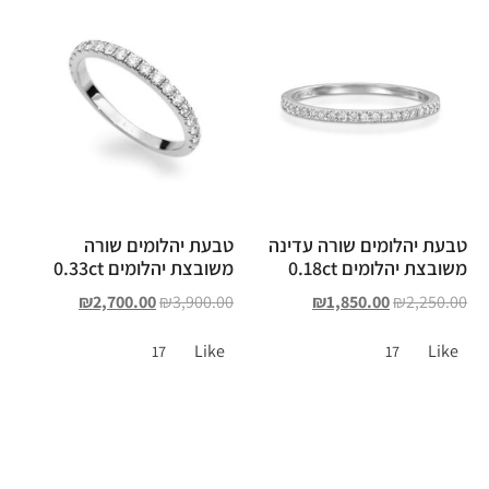
טבעת יהלומים שורה עדינה
טבעת יהלומים שורה
משובצת יהלומים 0.18ct
משובצת יהלומים 0.33ct
₪
2,700.00
₪
3,900.00
₪
1,850.00
₪
2,250.00
Like
Like
17
17