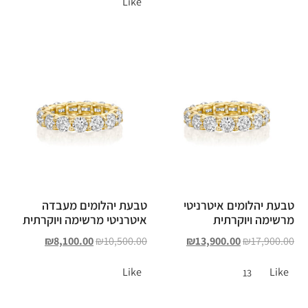
Like
טבעת יהלומים איטרניטי
טבעת יהלומים מעבדה
מרשימה ויוקרתית
איטרניטי מרשימה ויוקרתית
₪
8,100.00
₪
10,500.00
₪
13,900.00
₪
17,900.00
Like
Like
13