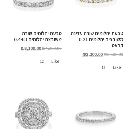
טבעת יהלומים שורה עדינה
טבעת יהלומים שורה
משובצים יהלומים 0.21
משובצת יהלומים 0.44ct
קראט
₪
3,100.00
₪
4,200.00
₪
2,200.00
₪
2,500.00
Like
12
Like
12