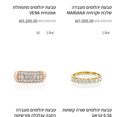
טבעת יהלומים מעבדה
טבעת יהלומים מתפתלת
שלכת יוקרתית MARIANA
אופנתית VERA
₪
5,200.00
₪
6,900.00
₪
7,000.00
₪
8,100.00
Like
Like
10
טבעת יהלומים שורה קשתות
טבעת יהלומים מעבדה
0.56 קראט
רחבה עגלגלה ומרשימה