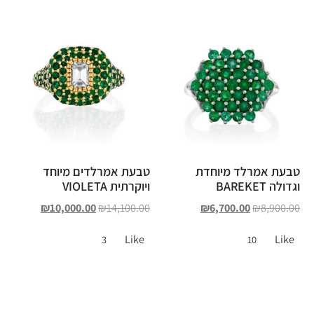
טבעת אמרלד מיוחדת
טבעת אמרלדים מיוחד
וגדולה BAREKET
ויוקרתית VIOLETA
₪
10,000.00
₪
14,100.00
₪
6,700.00
₪
8,900.00
Like
Like
3
10