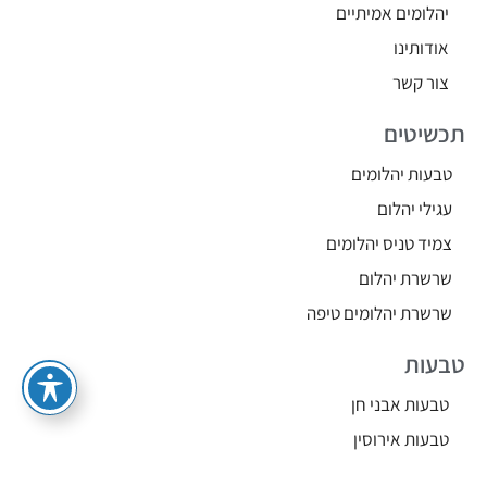
יהלומים אמיתיים
אודותינו
צור קשר
תכשיטים
טבעות יהלומים
עגילי יהלום
צמיד טניס יהלומים
שרשרת יהלום
שרשרת יהלומים טיפה
טבעות
טבעות אבני חן
טבעות אירוסין