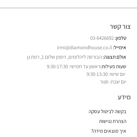
צור קשר
טלפון:
03-6426692
אימייל:
irmi@diamondhouse.co.il
אולם תצוגה:
הבורסה ליהלומים, זיסמן שלום 1, רמת גן
שעות פעילות:
ראשון עד חמישי: 9:30-17:30
יום שישי: 9:30-13:30
יום שבת: סגור
מידע
בקשה לביטול עסקה
הצהרת נגישות
איך מוצאים מידה?