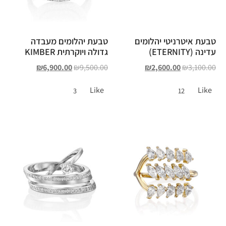
טבעת איטרניטי יהלומים
טבעת יהלומים מעבדה
עדינה (ETERNITY)
גדולה ויוקרתית KIMBER
₪
6,900.00
₪
9,500.00
₪
2,600.00
₪
3,100.00
Like
Like
3
12