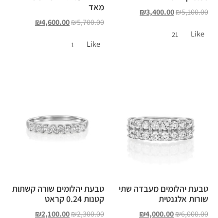
מאד
₪
3,400.00
₪
5,100.00
₪
4,600.00
₪
5,700.00
Like
21
Like
1
טבעת יהלומים מעבדה שתי
טבעת יהלומים שורה קשתות
שורות אלגנטית
קטנות 0.24 קראט
₪
2,100.00
₪
2,300.00
₪
4,000.00
₪
6,000.00