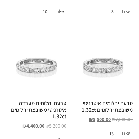
Like
Like
10
3
טבעת יהלומים איטרניטי
טבעת יהלומים מעבדה
משובצת יהלומים 1.32ct
איטרניטי משובצת יהלומים
1.32ct
₪
5,500.00
₪
7,500.00
₪
4,400.00
₪
5,200.00
Like
13