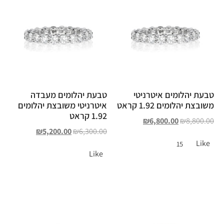
טבעת יהלומים איטרניטי
טבעת יהלומים מעבדה
משובצת יהלומים 1.92 קראט
איטרניטי משובצת יהלומים
1.92 קראט
₪
6,800.00
₪
8,800.00
₪
5,200.00
₪
6,300.00
Like
15
Like