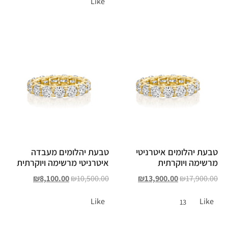
Like
טבעת יהלומים איטרניטי
טבעת יהלומים מעבדה
מרשימה ויוקרתית
איטרניטי מרשימה ויוקרתית
₪
8,100.00
₪
10,500.00
₪
13,900.00
₪
17,900.00
Like
Like
13