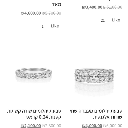
מאד
₪
3,400.00
₪
5,100.00
₪
4,600.00
₪
5,700.00
Like
21
Like
1
טבעת יהלומים מעבדה שתי
טבעת יהלומים שורה קשתות
שורות אלגנטית
קטנות 0.24 קראט
₪
2,100.00
₪
2,300.00
₪
4,000.00
₪
6,000.00