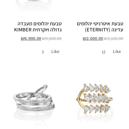
טבעת איטרניטי יהלומים
טבעת יהלומים מעבדה
עדינה (ETERNITY)
גדולה ויוקרתית KIMBER
₪
6,900.00
₪
9,500.00
₪
2,600.00
₪
3,100.00
Like
Like
3
12