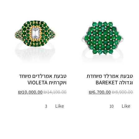
טבעת אמרלד מיוחדת
טבעת אמרלדים מיוחד
וגדולה BAREKET
ויוקרתית VIOLETA
₪
10,000.00
₪
14,100.00
₪
6,700.00
₪
8,900.00
Like
Like
3
10