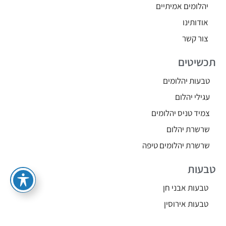
יהלומים אמיתיים
אודותינו
צור קשר
תכשיטים
טבעות יהלומים
עגילי יהלום
צמיד טניס יהלומים
שרשרת יהלום
שרשרת יהלומים טיפה
טבעות
טבעות אבני חן
טבעות אירוסין