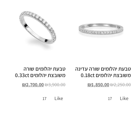
טבעת יהלומים שורה עדינה
טבעת יהלומים שורה
משובצת יהלומים 0.18ct
משובצת יהלומים 0.33ct
₪
2,700.00
₪
3,900.00
₪
1,850.00
₪
2,250.00
Like
Like
17
17