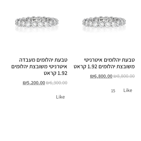
טבעת יהלומים איטרניטי
טבעת יהלומים מעבדה
משובצת יהלומים 1.92 קראט
איטרניטי משובצת יהלומים
1.92 קראט
₪
6,800.00
₪
8,800.00
₪
5,200.00
₪
6,300.00
Like
15
Like