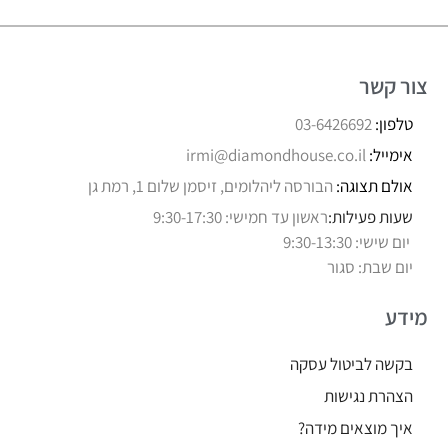
צור קשר
טלפון:
03-6426692
אימייל:
irmi@diamondhouse.co.il
אולם תצוגה:
הבורסה ליהלומים, זיסמן שלום 1, רמת גן
שעות פעילות:
ראשון עד חמישי: 9:30-17:30
יום שישי: 9:30-13:30
יום שבת: סגור
מידע
בקשה לביטול עסקה
הצהרת נגישות
איך מוצאים מידה?