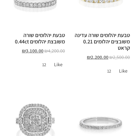
טבעת יהלומים שורה עדינה
טבעת יהלומים שורה
משובצים יהלומים 0.21
משובצת יהלומים 0.44ct
קראט
₪
3,100.00
₪
4,200.00
₪
2,200.00
₪
2,500.00
Like
12
Like
12