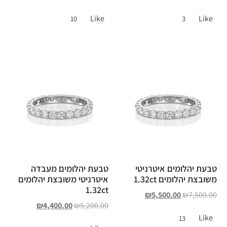
Like
Like
10
3
טבעת יהלומים איטרניטי
טבעת יהלומים מעבדה
משובצת יהלומים 1.32ct
איטרניטי משובצת יהלומים
1.32ct
₪
5,500.00
₪
7,500.00
₪
4,400.00
₪
5,200.00
Like
13