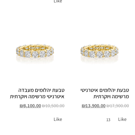
Like
טבעת יהלומים איטרניטי
טבעת יהלומים מעבדה
מרשימה ויוקרתית
איטרניטי מרשימה ויוקרתית
₪
8,100.00
₪
10,500.00
₪
13,900.00
₪
17,900.00
Like
Like
13