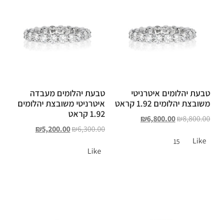
טבעת יהלומים איטרניטי
טבעת יהלומים מעבדה
משובצת יהלומים 1.92 קראט
איטרניטי משובצת יהלומים
1.92 קראט
₪
6,800.00
₪
8,800.00
₪
5,200.00
₪
6,300.00
Like
15
Like