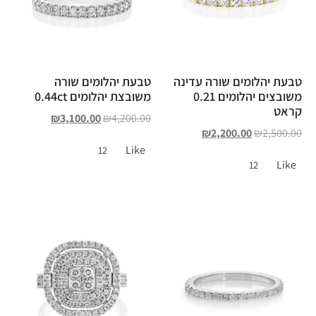
טבעת יהלומים שורה עדינה
טבעת יהלומים שורה
משובצים יהלומים 0.21
משובצת יהלומים 0.44ct
קראט
₪
3,100.00
₪
4,200.00
₪
2,200.00
₪
2,500.00
Like
12
Like
12