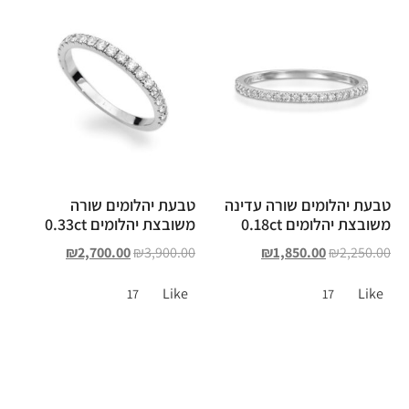
טבעת יהלומים שורה עדינה
טבעת יהלומים שורה
משובצת יהלומים 0.18ct
משובצת יהלומים 0.33ct
₪
2,700.00
₪
3,900.00
₪
1,850.00
₪
2,250.00
Like
Like
17
17