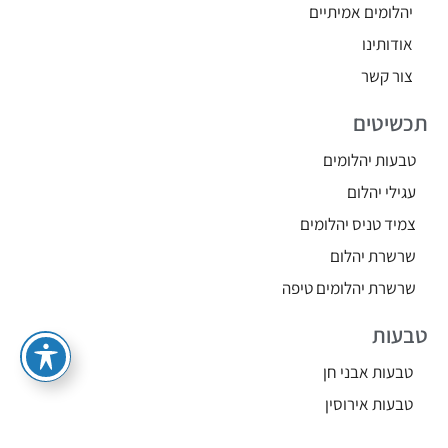
יהלומים אמיתיים
אודותינו
צור קשר
תכשיטים
טבעות יהלומים
עגילי יהלום
צמיד טניס יהלומים
שרשרת יהלום
שרשרת יהלומים טיפה
טבעות
טבעות אבני חן
טבעות אירוסין