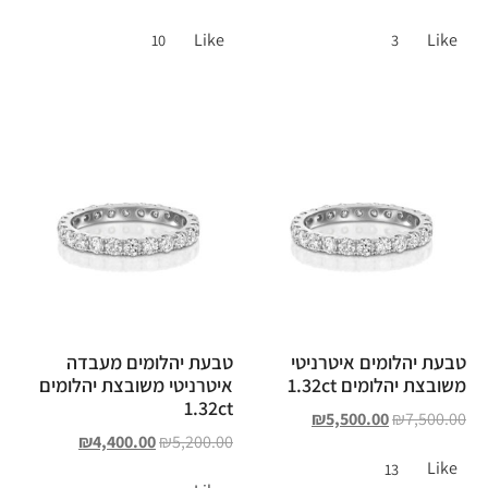
Like
Like
10
3
טבעת יהלומים איטרניטי
טבעת יהלומים מעבדה
משובצת יהלומים 1.32ct
איטרניטי משובצת יהלומים
1.32ct
₪
5,500.00
₪
7,500.00
₪
4,400.00
₪
5,200.00
Like
13