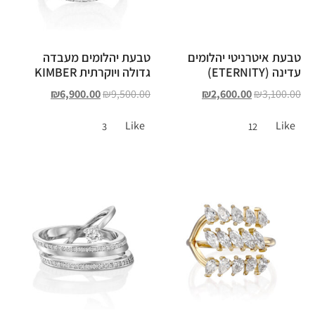
טבעת איטרניטי יהלומים
טבעת יהלומים מעבדה
עדינה (ETERNITY)
גדולה ויוקרתית KIMBER
₪
6,900.00
₪
9,500.00
₪
2,600.00
₪
3,100.00
Like
Like
3
12