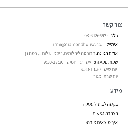
צור קשר
טלפון:
03-6426692
אימייל:
irmi@diamondhouse.co.il
אולם תצוגה:
הבורסה ליהלומים, זיסמן שלום 1, רמת גן
שעות פעילות:
ראשון עד חמישי: 9:30-17:30
יום שישי: 9:30-13:30
יום שבת: סגור
מידע
בקשה לביטול עסקה
הצהרת נגישות
איך מוצאים מידה?