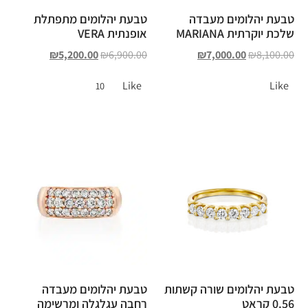
טבעת יהלומים מעבדה
טבעת יהלומים מתפתלת
שלכת יוקרתית MARIANA
אופנתית VERA
₪
5,200.00
₪
6,900.00
₪
7,000.00
₪
8,100.00
Like
Like
10
טבעת יהלומים שורה קשתות
טבעת יהלומים מעבדה
0.56 קראט
רחבה עגלגלה ומרשימה