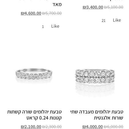
מאד
₪
3,400.00
₪
5,100.00
₪
4,600.00
₪
5,700.00
Like
21
Like
1
טבעת יהלומים מעבדה שתי
טבעת יהלומים שורה קשתות
שורות אלגנטית
קטנות 0.24 קראט
₪
2,100.00
₪
2,300.00
₪
4,000.00
₪
6,000.00