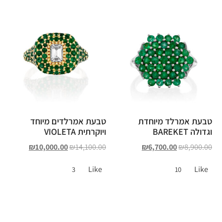
טבעת אמרלד מיוחדת
טבעת אמרלדים מיוחד
וגדולה BAREKET
ויוקרתית VIOLETA
₪
10,000.00
₪
14,100.00
₪
6,700.00
₪
8,900.00
Like
Like
3
10