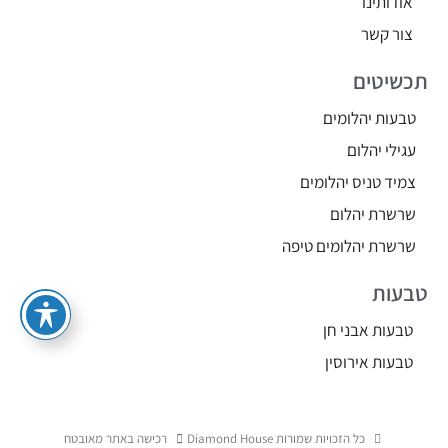
אודותינו
צור קשר
תכשיטים
טבעות יהלומים
עגילי יהלום
צמיד טניס יהלומים
שרשרת יהלום
שרשרת יהלומים טיפה
טבעות
טבעות אבני חן
טבעות אירוסין
כל הזכויות שמורות Diamond House
רכישה באתר מאובטח