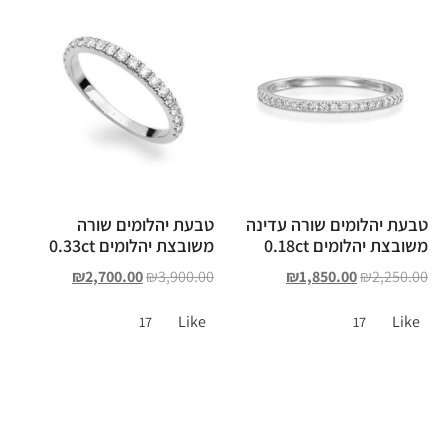
טבעת יהלומים שורה עדינה
טבעת יהלומים שורה
משובצת יהלומים 0.18ct
משובצת יהלומים 0.33ct
₪
2,700.00
₪
3,900.00
₪
1,850.00
₪
2,250.00
Like
Like
17
17