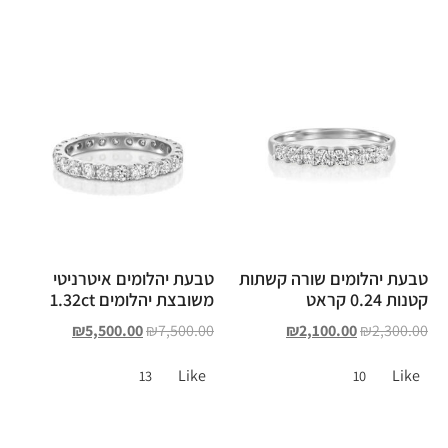
טבעת יהלומים שורה קשתות
טבעת יהלומים איטרניטי
קטנות 0.24 קראט
משובצת יהלומים 1.32ct
₪
5,500.00
₪
7,500.00
₪
2,100.00
₪
2,300.00
Like
Like
13
10