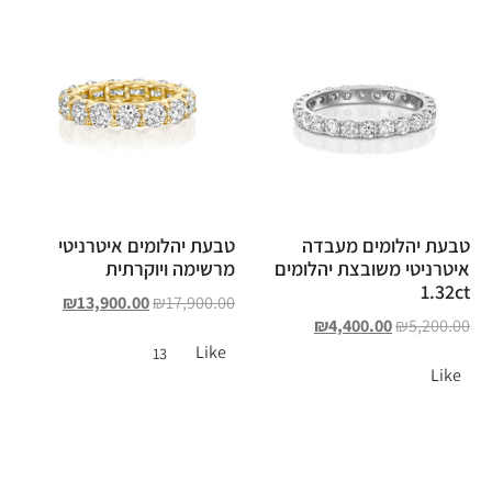
טבעת יהלומים מעבדה
טבעת יהלומים איטרניטי
איטרניטי משובצת יהלומים
מרשימה ויוקרתית
1.32ct
₪
13,900.00
₪
17,900.00
₪
4,400.00
₪
5,200.00
Like
13
Like