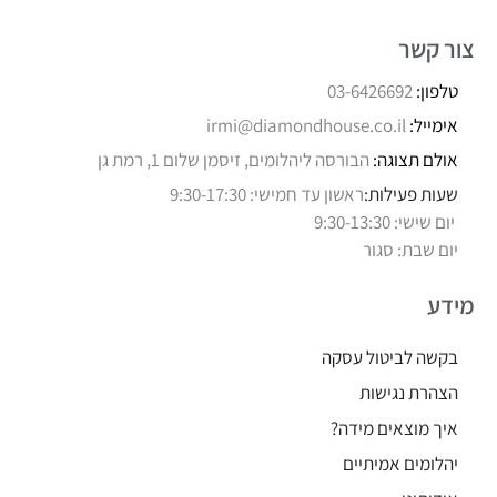
צור קשר
טלפון:
03-6426692
אימייל:
irmi@diamondhouse.co.il
אולם תצוגה:
הבורסה ליהלומים, זיסמן שלום 1, רמת גן
שעות פעילות:
ראשון עד חמישי: 9:30-17:30
יום שישי: 9:30-13:30
יום שבת: סגור
מידע
בקשה לביטול עסקה
הצהרת נגישות
איך מוצאים מידה?
יהלומים אמיתיים