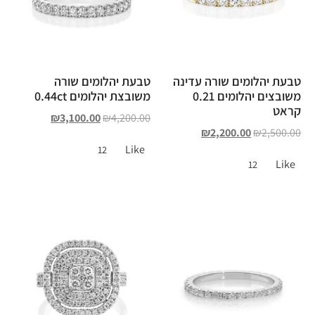
טבעת יהלומים שורה עדינה
טבעת יהלומים שורה
משובצים יהלומים 0.21
משובצת יהלומים 0.44ct
קראט
₪
3,100.00
₪
4,200.00
₪
2,200.00
₪
2,500.00
Like
12
Like
12