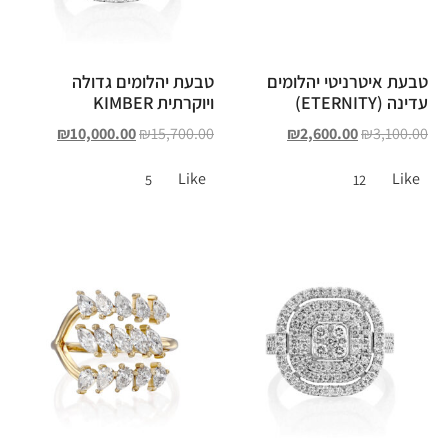
טבעת איטרניטי יהלומים
טבעת יהלומים גדולה
עדינה (ETERNITY)
ויוקרתית KIMBER
₪
10,000.00
₪
15,700.00
₪
2,600.00
₪
3,100.00
Like
Like
5
12