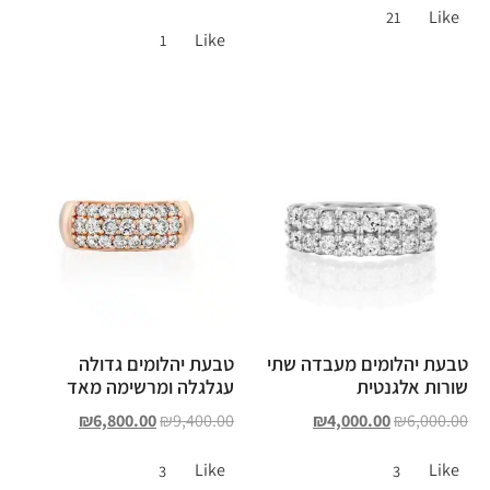
Like
21
Like
1
טבעת יהלומים מעבדה שתי
טבעת יהלומים גדולה
שורות אלגנטית
עגלגלה ומרשימה מאד
₪
6,800.00
₪
9,400.00
₪
4,000.00
₪
6,000.00
Like
Like
3
3