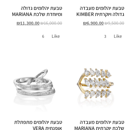
טבעת יהלומים מעבדה
טבעת יהלומים גדולה
גדולה ויוקרתית KIMBER
ומיוחדת שלכת MARIANA
₪
11,300.00
₪
16,000.00
₪
6,900.00
₪
9,500.00
Like
Like
6
3
טבעת יהלומים מעבדה
טבעת יהלומים מתפתלת
שלכת יוקרתית MARIANA
אופנתית VERA