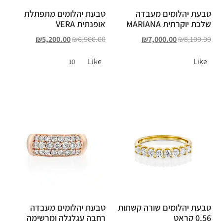
טבעת יהלומים מעבדה
טבעת יהלומים מתפתלת
שלכת יוקרתית MARIANA
אופנתית VERA
₪
5,200.00
₪
6,900.00
₪
7,000.00
₪
8,100.00
Like
Like
10
טבעת יהלומים שורה קשתות
טבעת יהלומים מעבדה
0.56 קראט
רחבה עגלגלה ומרשימה