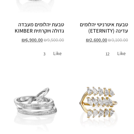
טבעת איטרניטי יהלומים
טבעת יהלומים מעבדה
עדינה (ETERNITY)
גדולה ויוקרתית KIMBER
₪
6,900.00
₪
9,500.00
₪
2,600.00
₪
3,100.00
Like
Like
3
12