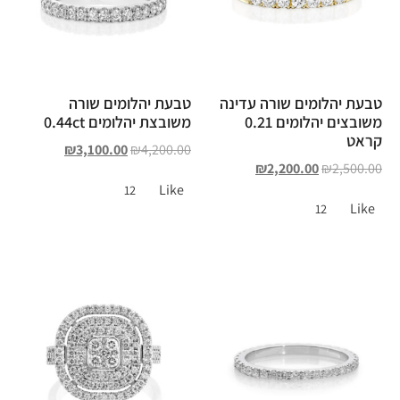
טבעת יהלומים שורה עדינה
טבעת יהלומים שורה
משובצים יהלומים 0.21
משובצת יהלומים 0.44ct
קראט
₪
3,100.00
₪
4,200.00
₪
2,200.00
₪
2,500.00
Like
12
Like
12