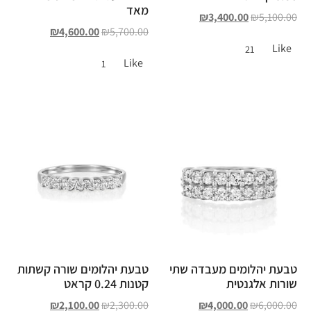
מאד
₪
3,400.00
₪
5,100.00
₪
4,600.00
₪
5,700.00
Like
21
Like
1
טבעת יהלומים מעבדה שתי
טבעת יהלומים שורה קשתות
שורות אלגנטית
קטנות 0.24 קראט
₪
2,100.00
₪
2,300.00
₪
4,000.00
₪
6,000.00