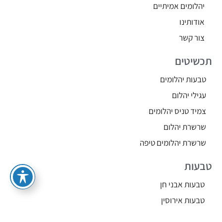
יהלומים אמיתיים
אודותינו
צור קשר
תכשיטים
טבעות יהלומים
עגילי יהלום
צמיד טניס יהלומים
שרשרת יהלום
שרשרת יהלומים טיפה
טבעות
טבעות אבני חן
טבעות אירוסין