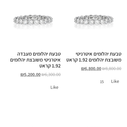
טבעת יהלומים איטרניטי
טבעת יהלומים מעבדה
משובצת יהלומים 1.92 קראט
איטרניטי משובצת יהלומים
1.92 קראט
₪
6,800.00
₪
8,800.00
₪
5,200.00
₪
6,300.00
Like
15
Like