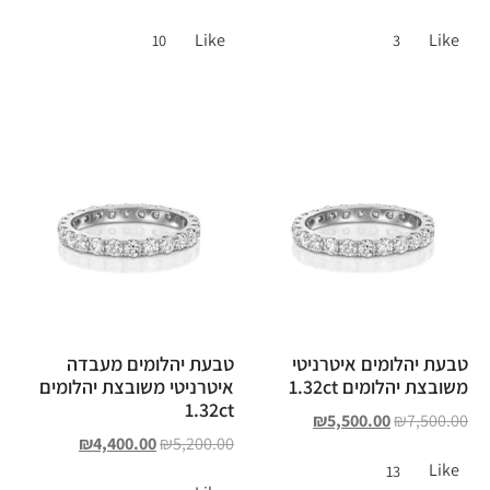
Like
Like
10
3
טבעת יהלומים איטרניטי
טבעת יהלומים מעבדה
משובצת יהלומים 1.32ct
איטרניטי משובצת יהלומים
1.32ct
₪
5,500.00
₪
7,500.00
₪
4,400.00
₪
5,200.00
Like
13