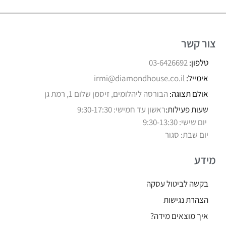
צור קשר
טלפון:
03-6426692
אימייל:
irmi@diamondhouse.co.il
אולם תצוגה:
הבורסה ליהלומים, זיסמן שלום 1, רמת גן
שעות פעילות:
ראשון עד חמישי: 9:30-17:30
יום שישי: 9:30-13:30
יום שבת: סגור
מידע
בקשה לביטול עסקה
הצהרת נגישות
איך מוצאים מידה?