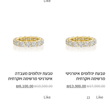
Like
טבעת יהלומים איטרניטי
טבעת יהלומים מעבדה
מרשימה ויוקרתית
איטרניטי מרשימה ויוקרתית
₪
8,100.00
₪
10,500.00
₪
13,900.00
₪
17,900.00
Like
Like
13