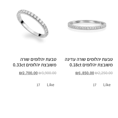
טבעת יהלומים שורה עדינה
טבעת יהלומים שורה
משובצת יהלומים 0.18ct
משובצת יהלומים 0.33ct
₪
2,700.00
₪
3,900.00
₪
1,850.00
₪
2,250.00
Like
Like
17
17