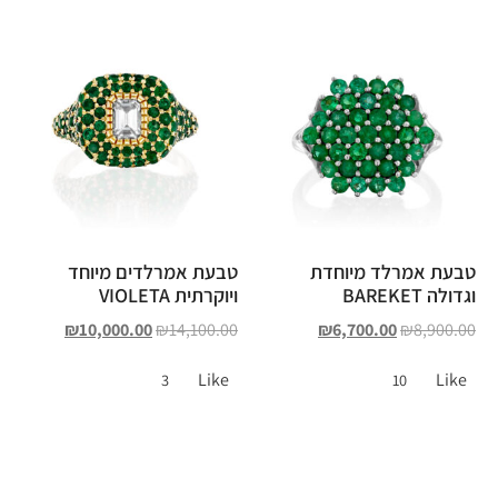
טבעת אמרלד מיוחדת
טבעת אמרלדים מיוחד
וגדולה BAREKET
ויוקרתית VIOLETA
₪
10,000.00
₪
14,100.00
₪
6,700.00
₪
8,900.00
Like
Like
3
10