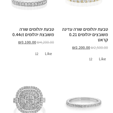
טבעת יהלומים שורה עדינה
טבעת יהלומים שורה
משובצים יהלומים 0.21
משובצת יהלומים 0.44ct
קראט
₪
3,100.00
₪
4,200.00
₪
2,200.00
₪
2,500.00
Like
12
Like
12