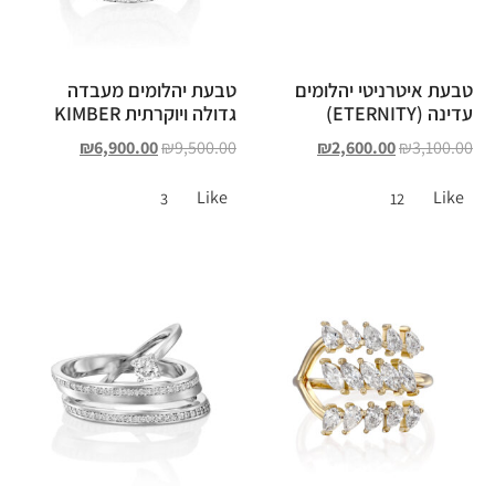
טבעת איטרניטי יהלומים
טבעת יהלומים מעבדה
עדינה (ETERNITY)
גדולה ויוקרתית KIMBER
₪
6,900.00
₪
9,500.00
₪
2,600.00
₪
3,100.00
Like
Like
3
12