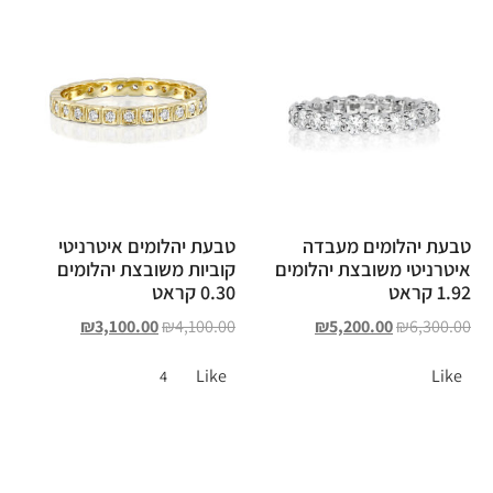
טבעת יהלומים מעבדה
טבעת יהלומים איטרניטי
איטרניטי משובצת יהלומים
קוביות משובצת יהלומים
1.92 קראט
0.30 קראט
₪
3,100.00
₪
4,100.00
₪
5,200.00
₪
6,300.00
Like
Like
4