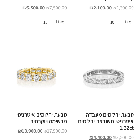
₪
5,500.00
₪
7,500.00
₪
2,100.00
₪
2,300.00
Like
Like
13
10
טבעת יהלומים מעבדה
טבעת יהלומים איטרניטי
איטרניטי משובצת יהלומים
מרשימה ויוקרתית
1.32ct
₪
13,900.00
₪
17,900.00
₪
4,400.00
₪
5,200.00