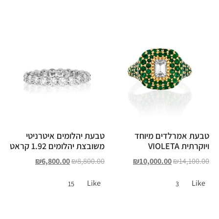
טבעת אמרלדים מיוחד
טבעת יהלומים איטרניטי
ויוקרתית VIOLETA
משובצת יהלומים 1.92 קראט
₪
6,800.00
₪
8,800.00
₪
10,000.00
₪
14,100.00
Like
Like
15
3