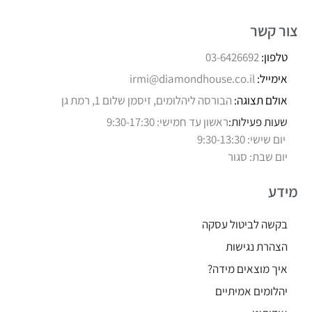
צור קשר
טלפון:
03-6426692
אימייל:
irmi@diamondhouse.co.il
אולם תצוגה:
הבורסה ליהלומים, זיסמן שלום 1, רמת גן
שעות פעילות:
ראשון עד חמישי: 9:30-17:30
יום שישי: 9:30-13:30
יום שבת: סגור
מידע
בקשה לביטול עסקה
הצהרת נגישות
איך מוצאים מידה?
יהלומים אמיתיים