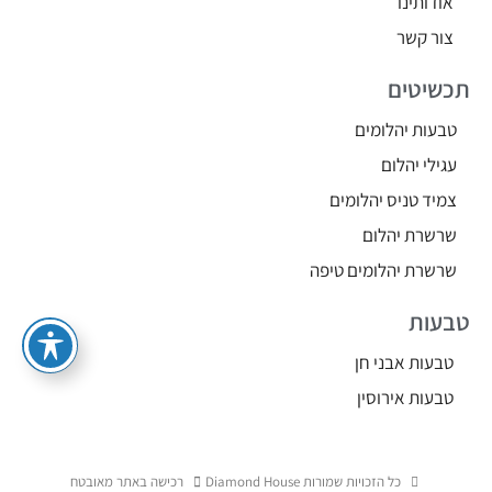
אודותינו
צור קשר
תכשיטים
טבעות יהלומים
עגילי יהלום
צמיד טניס יהלומים
שרשרת יהלום
שרשרת יהלומים טיפה
טבעות
טבעות אבני חן
טבעות אירוסין
כל הזכויות שמורות Diamond House
רכישה באתר מאובטח