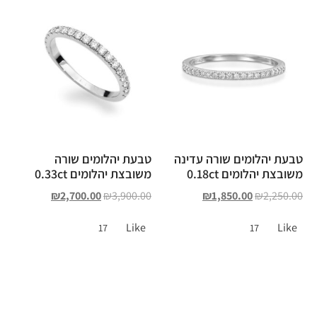
טבעת יהלומים שורה עדינה
טבעת יהלומים שורה
משובצת יהלומים 0.18ct
משובצת יהלומים 0.33ct
₪
2,700.00
₪
3,900.00
₪
1,850.00
₪
2,250.00
Like
Like
17
17