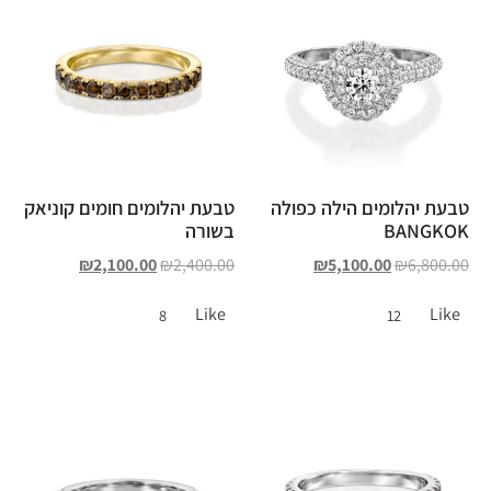
טבעת יהלומים הילה כפולה
טבעת יהלומים חומים קוניאק
BANGKOK
בשורה
₪
2,100.00
₪
2,400.00
₪
5,100.00
₪
6,800.00
Like
Like
8
12