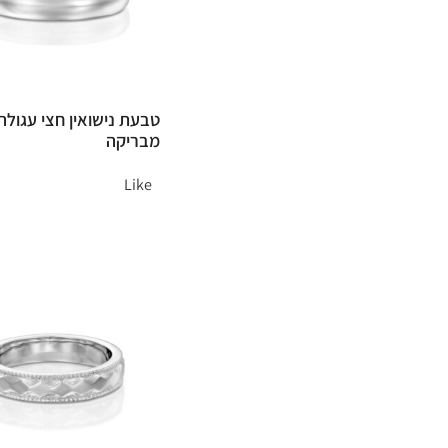
טבעת נישואין חצי עגולה
מבריקה
Like