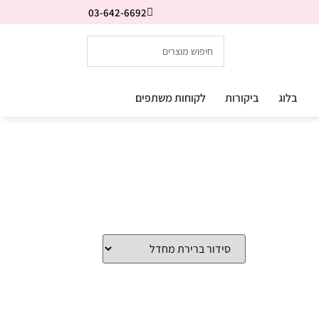
03-642-6692
בלוג
ביקורות
לקוחות משתפים