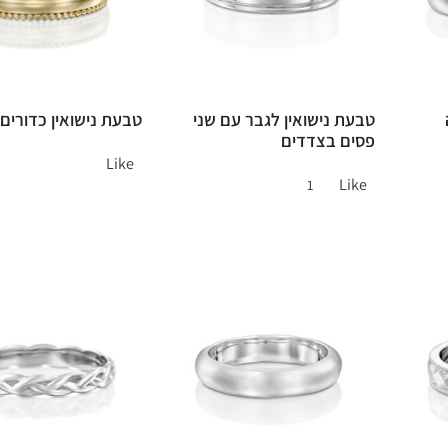
טבעת נישואין לגבר עם שני
טבעת נישואין כדורים
פסים בצדדים
Like
Like
1