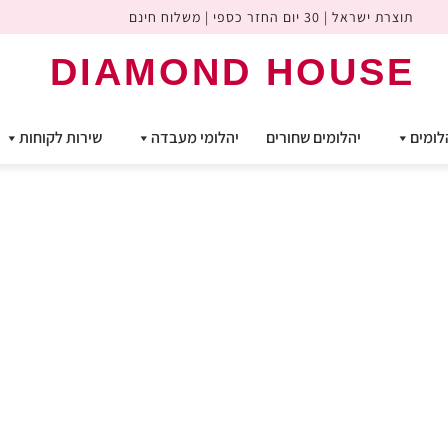
תוצרת ישראל | 30 יום החזר כספי | משלוח חינם
DIAMOND HOUSE
לומים
יהלומים שחורים
יהלומי מעבדה
שירות לקוחות