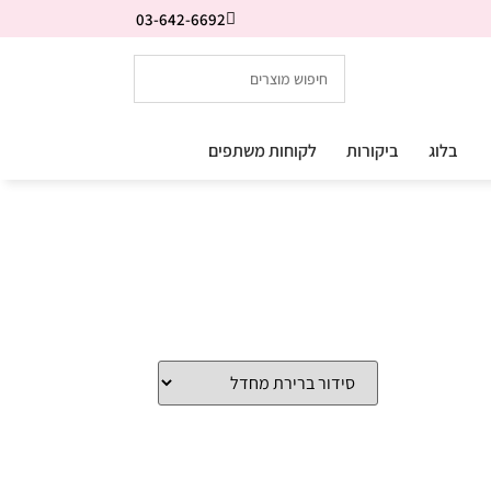
03-642-6692
בלוג
ביקורות
לקוחות משתפים