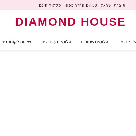
תוצרת ישראל | 30 יום החזר כספי | משלוח חינם
DIAMOND HOUSE
לומים
יהלומים שחורים
יהלומי מעבדה
שירות לקוחות