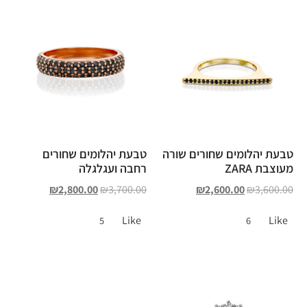
טבעת יהלומים שחורים שורה
טבעת יהלומים שחורים
מעוצבת ZARA
רחבה ועגלגלה
₪
2,800.00
₪
3,700.00
₪
2,600.00
₪
3,600.00
Like
Like
5
6