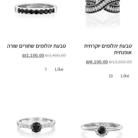
טבעת יהלומים יוקרתית
טבעת יהלומים שחורים שורה
אופנתית
₪
2,100.00
₪
2,400.00
₪
8,100.00
₪
13,800.00
Like
7
Like
10