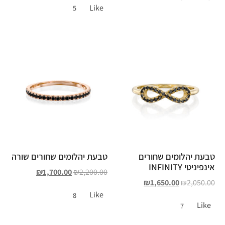
Like
5
טבעת יהלומים שחורים
טבעת יהלומים שחורים שורה
אינפיניטי INFINITY
₪
1,700.00
₪
2,200.00
₪
1,650.00
₪
2,050.00
Like
8
Like
7