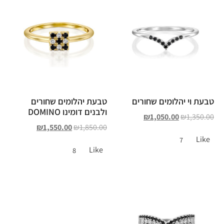
טבעת וי יהלומים שחורים
טבעת יהלומים שחורים
ולבנים דומינו DOMINO
₪
1,050.00
₪
1,350.00
₪
1,550.00
₪
1,850.00
Like
7
Like
8