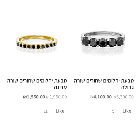
טבעת יהלומים שחורים שורה
טבעת יהלומים שחורים שורה
גדולה
עדינה
₪
1,550.00
₪
1,950.00
₪
4,100.00
₪
5,300.00
Like
Like
11
5