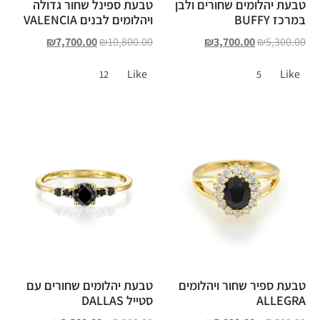
טבעת יהלומים שחורים ולבן
טבעת ספינל שחור גדולה
במרכז BUFFY
ויהלומים לבנים VALENCIA
₪
7,700.00
₪
10,800.00
₪
3,700.00
₪
5,300.00
Like
Like
12
5
טבעת ספיר שחור ויהלומים
טבעת יהלומים שחורים עם
ALLEGRA
סטייל DALLAS