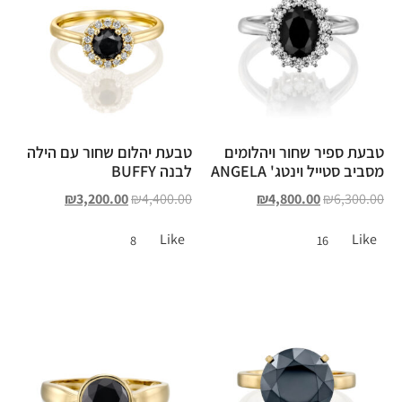
טבעת ספיר שחור ויהלומים
טבעת יהלום שחור עם הילה
מסביב סטייל וינטג' ANGELA
לבנה BUFFY
₪
3,200.00
₪
4,400.00
₪
4,800.00
₪
6,300.00
Like
Like
8
16