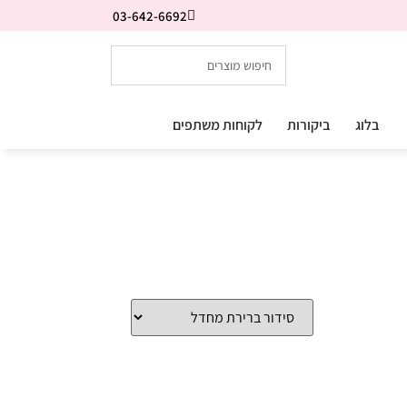
03-642-6692
בלוג
ביקורות
לקוחות משתפים