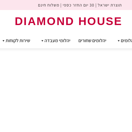
תוצרת ישראל | 30 יום החזר כספי | משלוח חינם
DIAMOND HOUSE
לומים
יהלומים שחורים
יהלומי מעבדה
שירות לקוחות