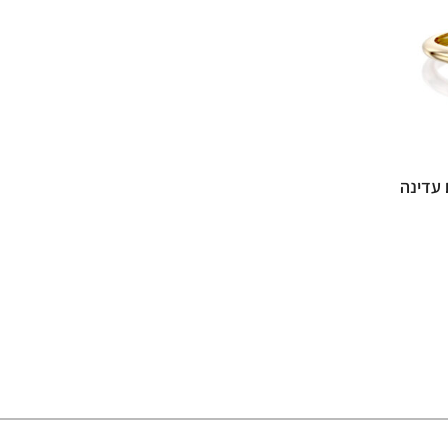
 עדינה