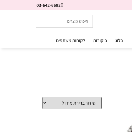
03-642-6692
בלוג
ביקורות
לקוחות משתפים