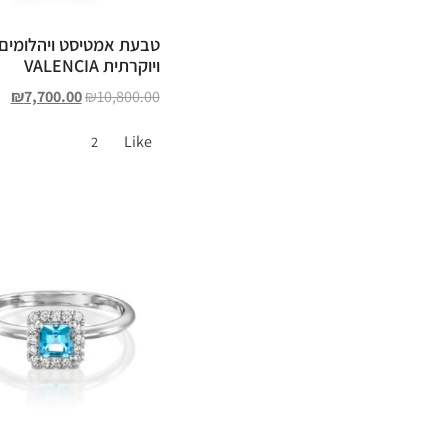
טבעת אמטיסט ויהלומים 
ויוקרתית VALENCIA
₪
7,700.00
₪
10,800.00
Like
2