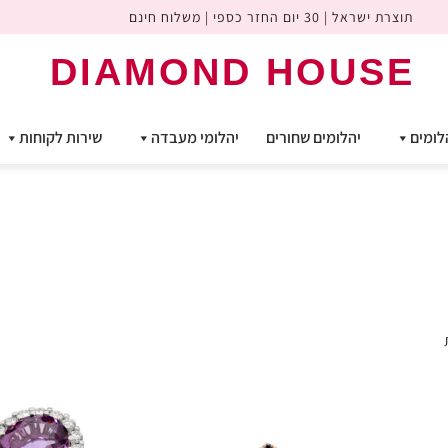
תוצרת ישראל | 30 יום החזר כספי | משלוח חינם
DIAMOND HOUSE
לומים
יהלומים שחורים
יהלומי מעבדה
שירות לקוחות