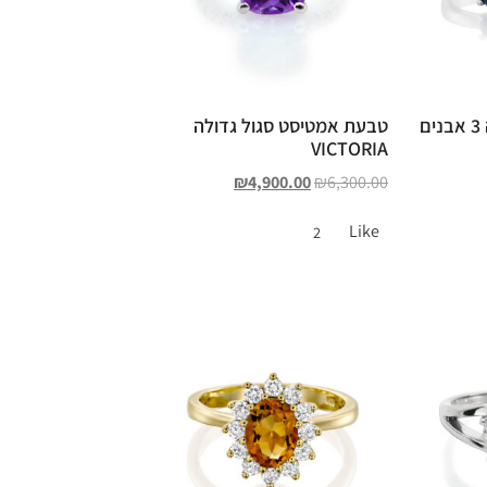
טבעת ספירים שלושה 3 אבנים
טבעת אמטיסט סגול גדולה
VICTORIA
₪
4,900.00
₪
6,300.00
Like
2