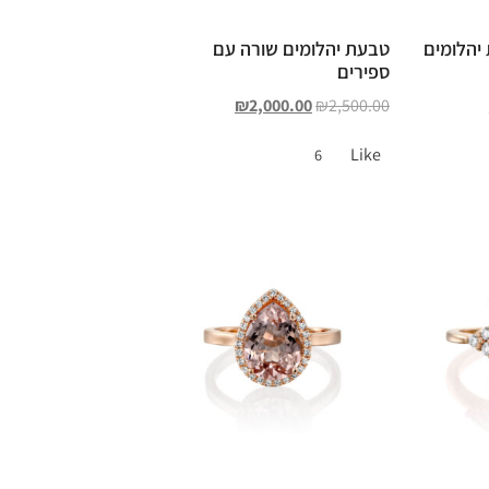
יהלומים
טבעת יהלומים שורה עם
ספירים
₪
2,000.00
₪
2,500.00
Like
6