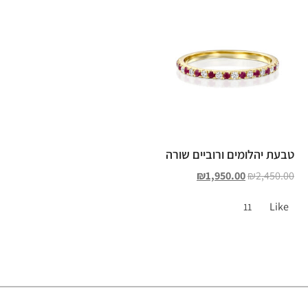
טבעת יהלומים ורוביים שורה
₪
1,950.00
₪
2,450.00
Like
11