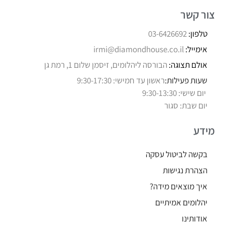
צור קשר
טלפון:
03-6426692
אימייל:
irmi@diamondhouse.co.il
אולם תצוגה:
הבורסה ליהלומים, זיסמן שלום 1, רמת גן
שעות פעילות:
ראשון עד חמישי: 9:30-17:30
יום שישי: 9:30-13:30
יום שבת: סגור
מידע
בקשה לביטול עסקה
הצהרת נגישות
איך מוצאים מידה?
יהלומים אמיתיים
אודותינו