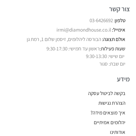
צור קשר
טלפון:
03-6426692
אימייל:
irmi@diamondhouse.co.il
אולם תצוגה:
הבורסה ליהלומים, זיסמן שלום 1, רמת גן
שעות פעילות:
ראשון עד חמישי: 9:30-17:30
יום שישי: 9:30-13:30
יום שבת: סגור
מידע
בקשה לביטול עסקה
הצהרת נגישות
איך מוצאים מידה?
יהלומים אמיתיים
אודותינו