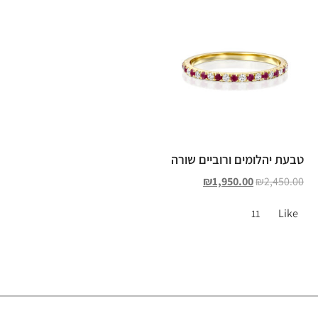
טבעת יהלומים ורוביים שורה
₪
1,950.00
₪
2,450.00
Like
11