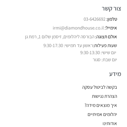
צור קשר
טלפון:
03-6426692
אימייל:
irmi@diamondhouse.co.il
אולם תצוגה:
הבורסה ליהלומים, זיסמן שלום 1, רמת גן
שעות פעילות:
ראשון עד חמישי: 9:30-17:30
יום שישי: 9:30-13:30
יום שבת: סגור
מידע
בקשה לביטול עסקה
הצהרת נגישות
איך מוצאים מידה?
יהלומים אמיתיים
אודותינו