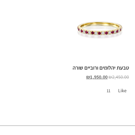
טבעת יהלומים ורוביים שורה
₪
1,950.00
₪
2,450.00
Like
11