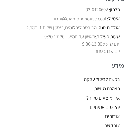
טלפון:
03-6426692
אימייל:
irmi@diamondhouse.co.il
אולם תצוגה:
הבורסה ליהלומים, זיסמן שלום 1, רמת גן
שעות פעילות:
ראשון עד חמישי: 9:30-17:30
יום שישי: 9:30-13:30
יום שבת: סגור
מידע
בקשה לביטול עסקה
הצהרת נגישות
איך מוצאים מידה?
יהלומים אמיתיים
אודותינו
צור קשר