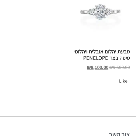
טבעת יהלום אובלית ויהלומי
טיפה בצד PENELOPE
₪
8,100.00
₪
9,500.00
Like
צור קשר