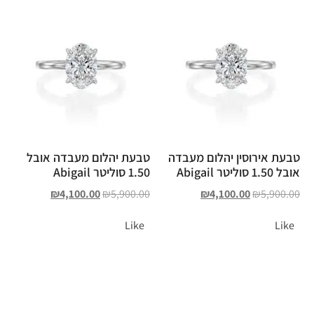
טבעת אירוסין יהלום מעבדה
טבעת יהלום מעבדה אובל
אובל 1.50 סוליטר Abigail
1.50 סוליטר Abigail
₪
4,100.00
₪
5,900.00
₪
4,100.00
₪
5,900.00
Like
Like