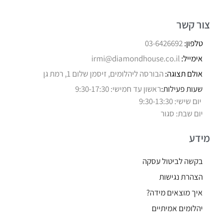
צור קשר
טלפון:
03-6426692
אימייל:
irmi@diamondhouse.co.il
אולם תצוגה:
הבורסה ליהלומים, זיסמן שלום 1, רמת גן
שעות פעילות:
ראשון עד חמישי: 9:30-17:30
יום שישי: 9:30-13:30
יום שבת: סגור
מידע
בקשה לביטול עסקה
הצהרת נגישות
איך מוצאים מידה?
יהלומים אמיתיים