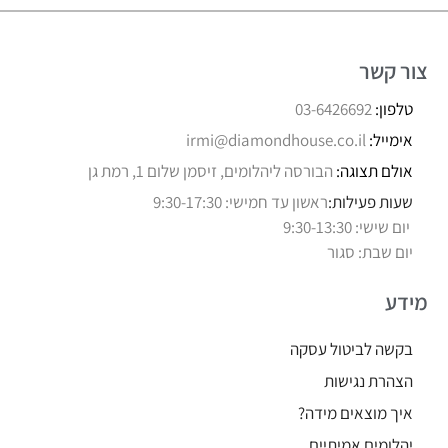
צור קשר
טלפון:
03-6426692
אימייל:
irmi@diamondhouse.co.il
אולם תצוגה:
הבורסה ליהלומים, זיסמן שלום 1, רמת גן
שעות פעילות:
ראשון עד חמישי: 9:30-17:30
יום שישי: 9:30-13:30
יום שבת: סגור
מידע
בקשה לביטול עסקה
הצהרת נגישות
איך מוצאים מידה?
יהלומים אמיתיים