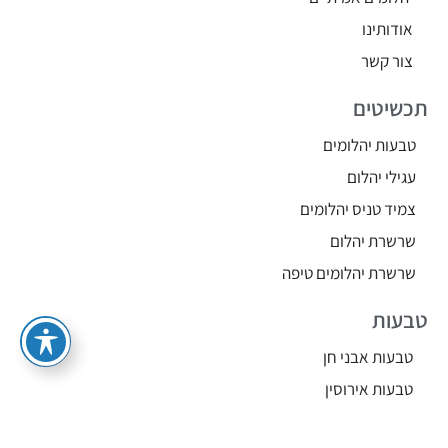
אודותינו
צור קשר
תכשיטים
טבעות יהלומים
עגילי יהלום
צמיד טניס יהלומים
שרשרת יהלום
שרשרת יהלומים טיפה
טבעות
טבעות אבני חן
טבעות אירוסין