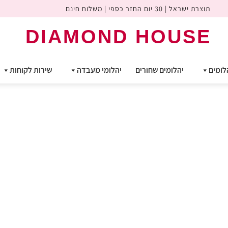
תוצרת ישראל | 30 יום החזר כספי | משלוח חינם
DIAMOND HOUSE
לומים
יהלומים שחורים
יהלומי מעבדה
שירות לקוחות