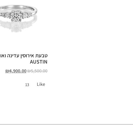
טבעת אירוסין עדינה ואו
AUSTIN
₪
4,900.00
₪
5,500.00
Like
13