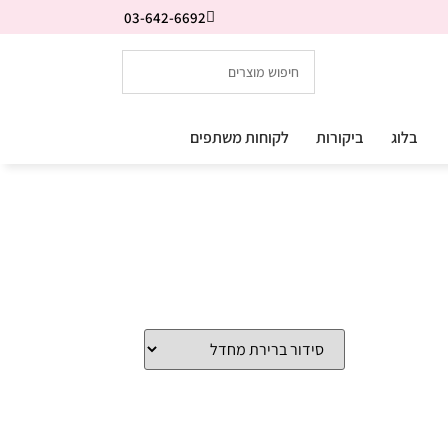
03-642-6692
בלוג
ביקורות
לקוחות משתפים