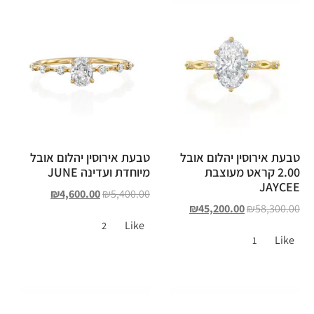
טבעת אירוסין יהלום אובל
טבעת אירוסין יהלום אובל
2.00 קראט מעוצבת
מיוחדת ועדינה JUNE
JAYCEE
₪
4,600.00
₪
5,400.00
₪
45,200.00
₪
58,300.00
Like
2
Like
1