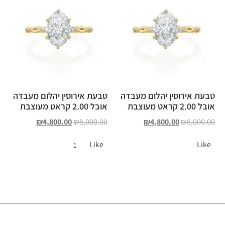
טבעת אירוסין יהלום מעבדה
טבעת אירוסין יהלום מעבדה
אובל 2.00 קראט מעוצבת
אובל 2.00 קראט מעוצבת
₪
4,800.00
₪
8,000.00
₪
4,800.00
₪
8,000.00
Like
Like
1