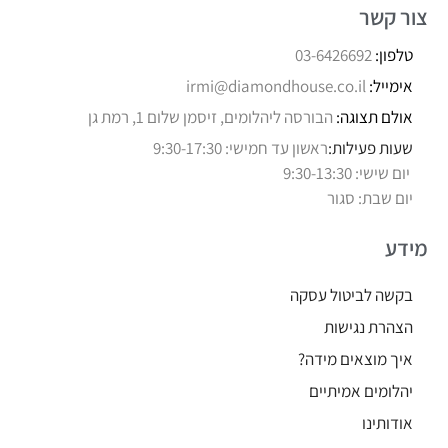
צור קשר
טלפון:
03-6426692
אימייל:
irmi@diamondhouse.co.il
אולם תצוגה:
הבורסה ליהלומים, זיסמן שלום 1, רמת גן
שעות פעילות:
ראשון עד חמישי: 9:30-17:30
יום שישי: 9:30-13:30
יום שבת: סגור
מידע
בקשה לביטול עסקה
הצהרת נגישות
איך מוצאים מידה?
יהלומים אמיתיים
אודותינו