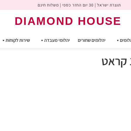
תוצרת ישראל | 30 יום החזר כספי | משלוח חינם
DIAMOND HOUSE
לומים
יהלומים שחורים
יהלומי מעבדה
שירות לקוחות