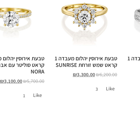
טבעת אירוסין יהלום מעבדה 1
טבעת אירוסין יהלום מעבדה 1
קראט שמש זורחת SUNRISE
קראט סוליטר עם אבנ
NORA
₪
3,300.00
₪
6,200.00
₪
3,100.00
₪
5,700.00
Like
3
Like
1