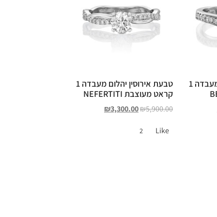
טבעת אירוסין יהלום מעבדה 1
טבעת אירוסין יהלום מעבדה 1
קראט מעוצבת NEFERTITI
₪
3,300.00
₪
5,900.00
Like
2