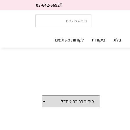
03-642-6692
בלוג
ביקורות
לקוחות משתפים