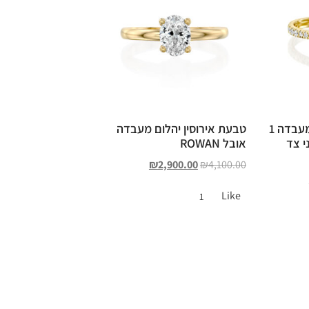
טבעת אירוסין יהלום מעבדה 1
טבעת אירוסין יהלום מעבדה
י צד
אובל ROWAN
₪
2,900.00
₪
4,100.00
Like
1