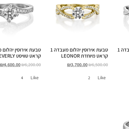
טבעת אירוסין יהלום מעבדה 1
טבעת אירוסין יהלום מעבדה 1
קראט מיוחדת LEONOR
קראט טוויסט BEVERLY
₪
4,600.00
₪
6,200.00
₪
3,700.00
₪
6,500.00
Like
Like
4
2