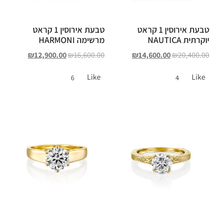
טבעת אירוסין 1 קראט
טבעת אירוסין 1 קראט
יוקרתית NAUTICA
מרשימה HARMONI
₪
12,900.00
₪
16,600.00
₪
14,600.00
₪
20,400.00
Like
Like
6
4