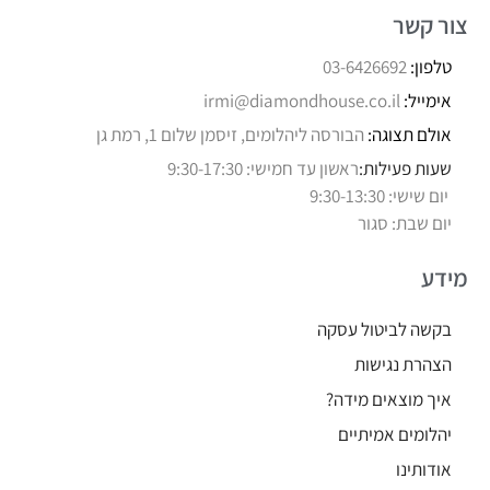
צור קשר
טלפון:
03-6426692
אימייל:
irmi@diamondhouse.co.il
אולם תצוגה:
הבורסה ליהלומים, זיסמן שלום 1, רמת גן
שעות פעילות:
ראשון עד חמישי: 9:30-17:30
יום שישי: 9:30-13:30
יום שבת: סגור
מידע
בקשה לביטול עסקה
הצהרת נגישות
איך מוצאים מידה?
יהלומים אמיתיים
אודותינו