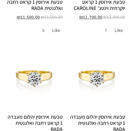
טבעת אירוסין 1 קראט
טבעת אירוסין 1 קראט רחבה
יוקרתית וינטג' CAROLINE
ואלגנטית RADA
₪
11,500.00
₪
13,500.00
₪
11,700.00
₪
13,300.00
Like
Like
5
7
טבעת אירוסין יהלום מעבדה
טבעת אירוסין יהלום מעבדה
1 קראט רחבה ואלגנטית
1 קראט רחבה ואלגנטית
RADA
RADA