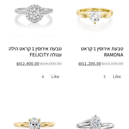
טבעת אירוסין 1 קראט
טבעת אירוסין 1 קראט הילה
RAMONA
עגולה FELICITY
₪
12,400.00
₪
14,600.00
₪
11,200.00
₪
13,100.00
Like
Like
4
3