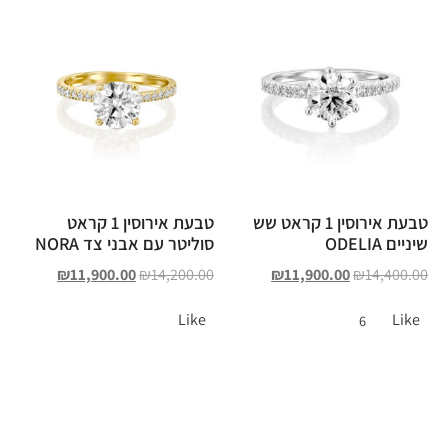
טבעת אירוסין 1 קראט שש
טבעת אירוסין 1 קראט
שיניים ODELIA
סוליטר עם אבני צד NORA
₪
11,900.00
₪
14,200.00
₪
11,900.00
₪
14,400.00
Like
Like
6