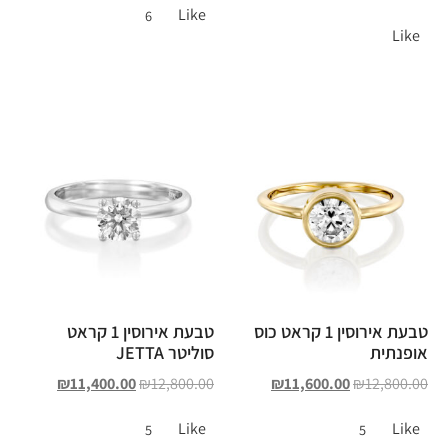
Like
6
Like
טבעת אירוסין 1 קראט כוס
טבעת אירוסין 1 קראט
אופנתית
סוליטר JETTA
₪
11,400.00
₪
12,800.00
₪
11,600.00
₪
12,800.00
Like
Like
5
5