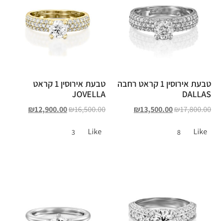
טבעת אירוסין 1 קראט רחבה
טבעת אירוסין 1 קראט
JOVELLA
DALLAS
₪
12,900.00
₪
16,500.00
₪
13,500.00
₪
17,800.00
Like
Like
3
8