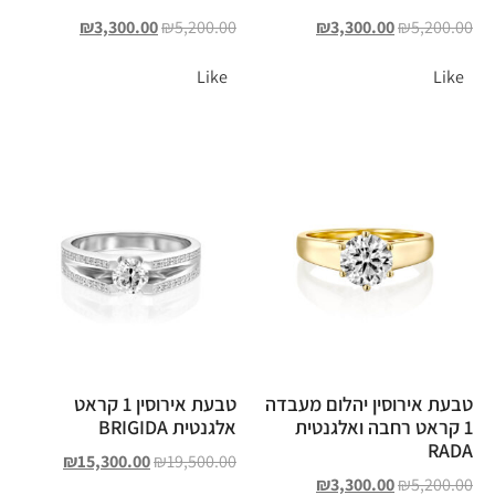
₪
3,300.00
₪
5,200.00
₪
3,300.00
₪
5,200.00
Like
Like
טבעת אירוסין יהלום מעבדה
טבעת אירוסין 1 קראט
1 קראט רחבה ואלגנטית
אלגנטית BRIGIDA
RADA
₪
15,300.00
₪
19,500.00
₪
3,300.00
₪
5,200.00