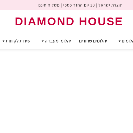
תוצרת ישראל | 30 יום החזר כספי | משלוח חינם
DIAMOND HOUSE
לומים
יהלומים שחורים
יהלומי מעבדה
שירות לקוחות