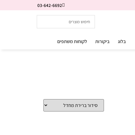
03-642-6692
בלוג
ביקורות
לקוחות משתפים