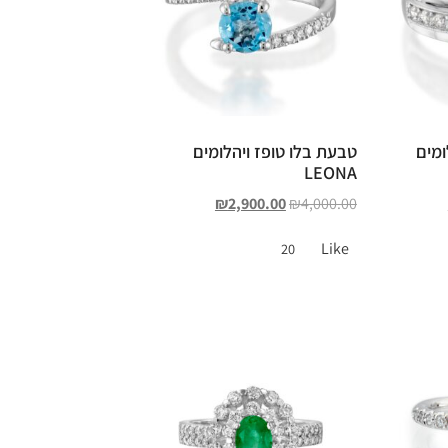
ומים
טבעת בלו טופז ויהלומים
LEONA
₪
2,900.00
₪
4,000.00
Like
20