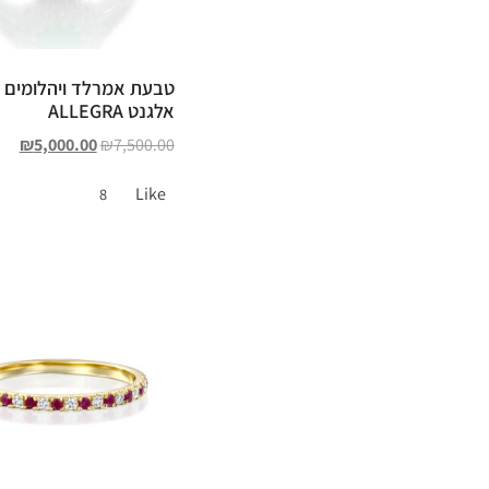
טבעת אמרלד ויהלומים וי
אלגנט ALLEGRA
₪
5,000.00
₪
7,500.00
Like
8