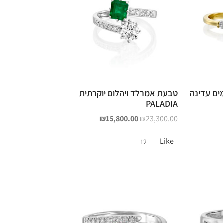
ים עדינה
טבעת אמרלד ויהלום יוקרתית
PALADIA
₪
15,800.00
₪
23,300.00
Like
12