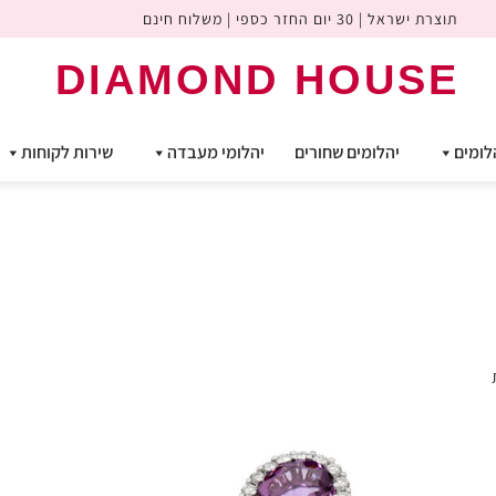
תוצרת ישראל | 30 יום החזר כספי | משלוח חינם
DIAMOND HOUSE
לומים
יהלומים שחורים
יהלומי מעבדה
שירות לקוחות