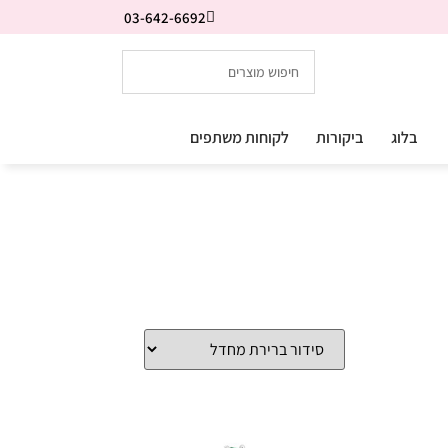
03-642-6692
בלוג
ביקורות
לקוחות משתפים