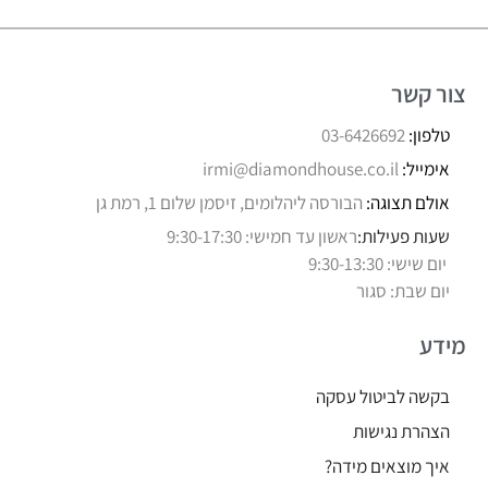
צור קשר
טלפון:
03-6426692
אימייל:
irmi@diamondhouse.co.il
אולם תצוגה:
הבורסה ליהלומים, זיסמן שלום 1, רמת גן
שעות פעילות:
ראשון עד חמישי: 9:30-17:30
יום שישי: 9:30-13:30
יום שבת: סגור
מידע
בקשה לביטול עסקה
הצהרת נגישות
איך מוצאים מידה?