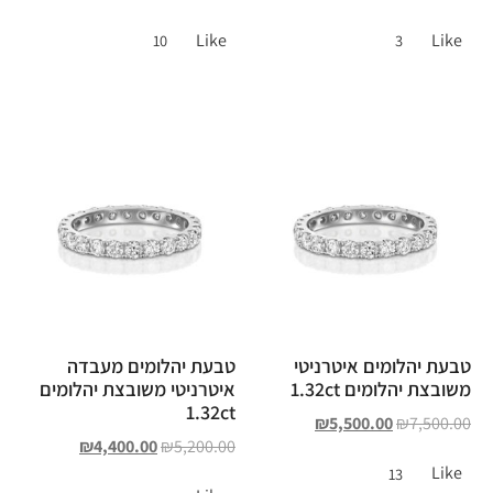
Like
Like
10
3
טבעת יהלומים איטרניטי
טבעת יהלומים מעבדה
משובצת יהלומים 1.32ct
איטרניטי משובצת יהלומים
1.32ct
₪
5,500.00
₪
7,500.00
₪
4,400.00
₪
5,200.00
Like
13