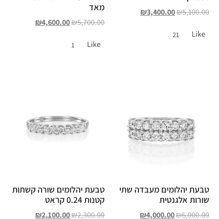
מאד
₪
3,400.00
₪
5,100.00
₪
4,600.00
₪
5,700.00
Like
21
Like
1
טבעת יהלומים מעבדה שתי
טבעת יהלומים שורה קשתות
שורות אלגנטית
קטנות 0.24 קראט
₪
2,100.00
₪
2,300.00
₪
4,000.00
₪
6,000.00