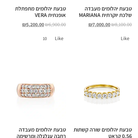
טבעת יהלומים מעבדה
טבעת יהלומים מתפתלת
שלכת יוקרתית MARIANA
אופנתית VERA
₪
5,200.00
₪
6,900.00
₪
7,000.00
₪
8,100.00
Like
Like
10
טבעת יהלומים שורה קשתות
טבעת יהלומים מעבדה
0.56 קראט
רחבה עגלגלה ומרשימה