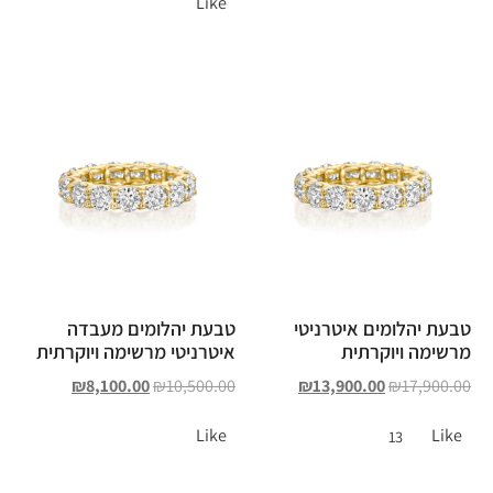
Like
טבעת יהלומים איטרניטי
טבעת יהלומים מעבדה
מרשימה ויוקרתית
איטרניטי מרשימה ויוקרתית
₪
8,100.00
₪
10,500.00
₪
13,900.00
₪
17,900.00
Like
Like
13