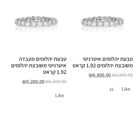
טבעת יהלומים איטרניטי
טבעת יהלומים מעבדה
משובצת יהלומים 1.92 קראט
איטרניטי משובצת יהלומים
1.92 קראט
₪
6,800.00
₪
8,800.00
₪
5,200.00
₪
6,300.00
Like
15
Like