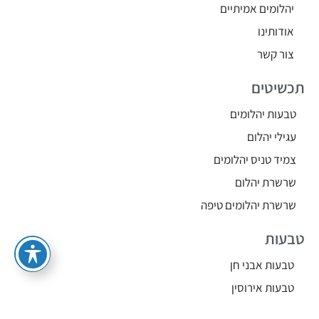
יהלומים אמיתיים
אודותינו
צור קשר
תכשיטים
טבעות יהלומים
עגילי יהלום
צמיד טניס יהלומים
שרשרת יהלום
שרשרת יהלומים טיפה
טבעות
טבעות אבני חן
טבעות אירוסין