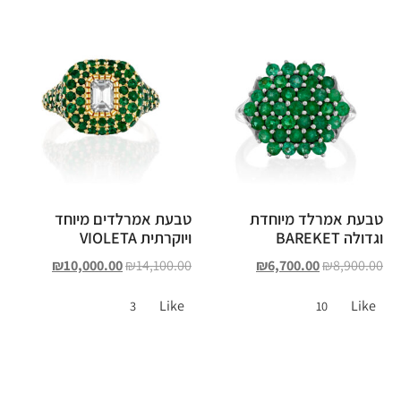
טבעת אמרלד מיוחדת
טבעת אמרלדים מיוחד
וגדולה BAREKET
ויוקרתית VIOLETA
₪
10,000.00
₪
14,100.00
₪
6,700.00
₪
8,900.00
Like
Like
3
10