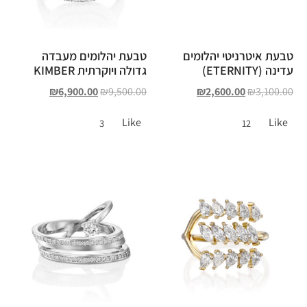
טבעת איטרניטי יהלומים
טבעת יהלומים מעבדה
עדינה (ETERNITY)
גדולה ויוקרתית KIMBER
₪
6,900.00
₪
9,500.00
₪
2,600.00
₪
3,100.00
Like
Like
3
12