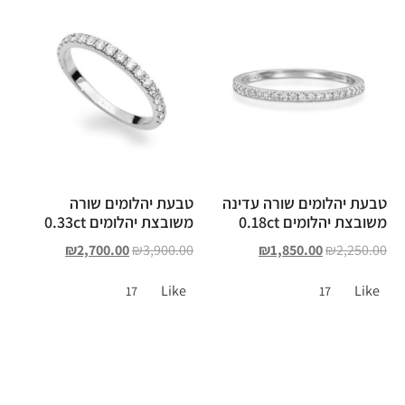
טבעת יהלומים שורה עדינה
טבעת יהלומים שורה
משובצת יהלומים 0.18ct
משובצת יהלומים 0.33ct
₪
2,700.00
₪
3,900.00
₪
1,850.00
₪
2,250.00
Like
Like
17
17