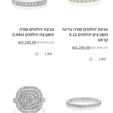
טבעת יהלומים שורה עדינה
טבעת יהלומים שורה
משובצים יהלומים 0.21
משובצת יהלומים 0.44ct
קראט
₪
3,100.00
₪
4,200.00
₪
2,200.00
₪
2,500.00
Like
12
Like
12