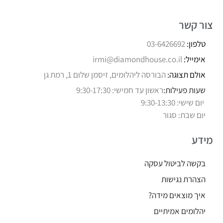
צור קשר
טלפון:
03-6426692
אימייל:
irmi@diamondhouse.co.il
אולם תצוגה:
הבורסה ליהלומים, זיסמן שלום 1, רמת גן
שעות פעילות:
ראשון עד חמישי: 9:30-17:30
יום שישי: 9:30-13:30
יום שבת: סגור
מידע
בקשה לביטול עסקה
הצהרת נגישות
איך מוצאים מידה?
יהלומים אמיתיים