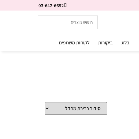
03-642-6692
בלוג
ביקורות
לקוחות משתפים