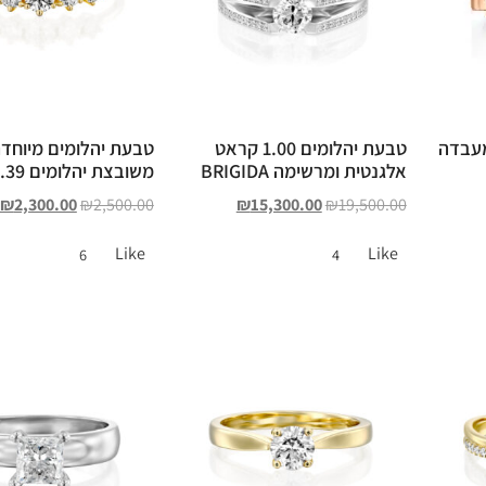
מעבדה
טבעת יהלומים 1.00 קראט
טבעת יהלומים מיוחדת
אלגנטית ומרשימה BRIGIDA
משובצת יהלומים 0.39 קראט
₪
2,300.00
₪
2,500.00
₪
15,300.00
₪
19,500.00
Like
Like
6
4