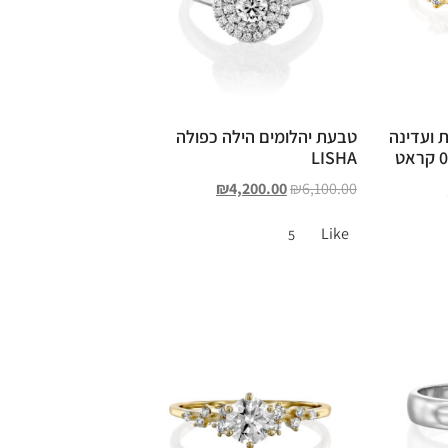
 ועדינה
טבעת יהלומים הילה כפולה
LISHA
₪
4,200.00
₪
6,100.00
Like
5